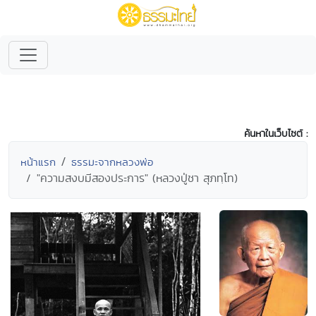
ค้นหาในเว็บไซต์ :
หน้าแรก
ธรรมะจากหลวงพ่อ
"ความสงบมีสองประการ" (หลวงปู่ชา สุภทฺโท)