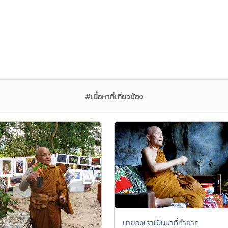
#เนื้อหาที่เกี่ยวข้อง
นาของเราเป็นนาที่ทำยาก