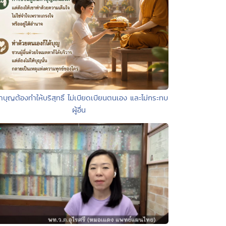
ำบุญต้องทำให้บริสุทธิ์ ไม่เบียดเบียนตนเอง และไม่กระทบ
ผู้อื่น