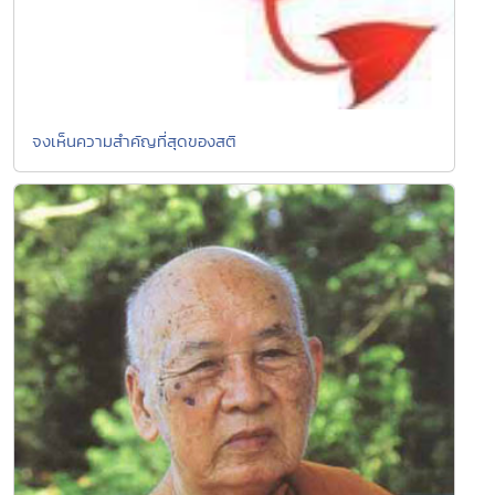
จงเห็นความสำคัญที่สุดของสติ