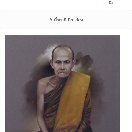
หัด
#เนื้อหาที่เกี่ยวข้อง