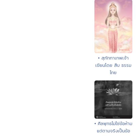
• สุภัททาเทพเจ้า
เขียนโดย สืบ ธรรม
ไทย
• ศีลพุทธไม่ใช่ข้อห้าม
แต่ตามจริงเป็นข้อ