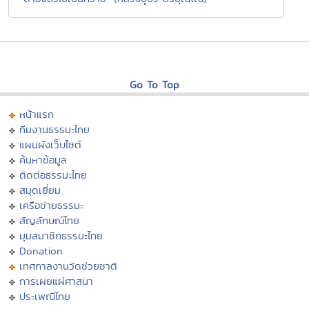
Go To Top
หน้าแรก
ทีมงานธรรมะไทย
แผนผังเว็บไซต์
ค้นหาข้อมูล
ติดต่อธรรมะไทย
สมุดเยี่ยม
เครือข่ายธรรมะ
สัญลักษณ์ไทย
มุมสมาชิกธรรมะไทย
Donation
เทศกาลงานวัดช่วยชาติ
การเผยแผ่ศาสนา
ประเพณีไทย