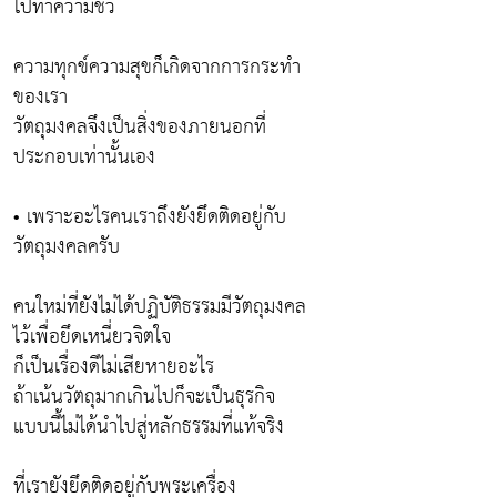
ไปทำความชั่ว
ความทุกข์ความสุขก็เกิดจากการกระทำ
ของเรา
วัตถุมงคลจึงเป็นสิ่งของภายนอกที่
ประกอบเท่านั้นเอง
• เพราะอะไรคนเราถึงยังยึดติดอยู่กับ
วัตถุมงคลครับ
คนใหม่ที่ยังไม่ได้ปฏิบัติธรรมมีวัตถุมงคล
ไว้เพื่อยึดเหนี่ยวจิตใจ
ก็เป็นเรื่องดีไม่เสียหายอะไร
ถ้าเน้นวัตถุมากเกินไปก็จะเป็นธุรกิจ
แบบนี้ไม่ได้นำไปสู่หลักธรรมที่แท้จริง
ที่เรายังยึดติดอยู่กับพระเครื่อง