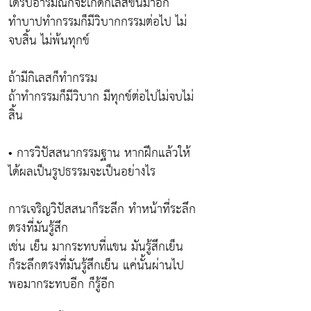
ได้รับอารมณ์ก็จะเกิดกิเลสขึ้นมาอีก
ทำบาปทำกรรมก็มีวิบากกรรมต่อไป ไม่
จบสิ้น ไม่พ้นทุกข์
ถ้ามีกิเลสก็ทำกรรม
ถ้าทำกรรมก็มีวิบาก มีทุกข์ต่อไปไม่จบไม่
สิ้น
• การวิปัสสนากรรมฐาน หากฝึกแล้วให้
ได้ผลเป็นรูปธรรมจะเป็นอย่างไร
การเจริญวิปัสสนาก็ระลึก ทำหน้าที่ระลึก
ตรงที่มันรู้สึก
เช่น เย็น มากระทบที่แขน มันรู้สึกเย็น
ก็ระลึกตรงที่มันรู้สึกเย็น แค่นั้นผ่านไป
พอมากระทบอีก ก็รู้อีก