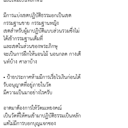
และเพิ่มเป็นหลักพัน
มีการแบ่งเขตปฏิบัติธรรมอกเป็นเขต
กรรมฐานชาย กรรมฐานหญิง
เขตสำหรับผู้มาปฏิบัติแบบส่วนรวมซึ่งไม่
ได้เข้ากรรมฐานเต็มที่
และเขตในส่วนของพระภิกษุ
จะเป็นการฝึกให้นอนไม้ นอนกลด กางเต๊
นท์บ้าง ศาลาบ้าง
• ป้ายประกาศห้ามมีการเรี่ยไรเงินก่อนได้
รับอนุญาตที่อยู่ภายในวัด
มีความเป็นมาอย่างไรครับ
อาตมาต้องการให้วัดมเหยงคณ์
เป็นวัดที่ให้คนเข้ามาปฏิบัติธรรมเป็นหลัก
แต่ไม่มีการบอกบุญแจกซอง