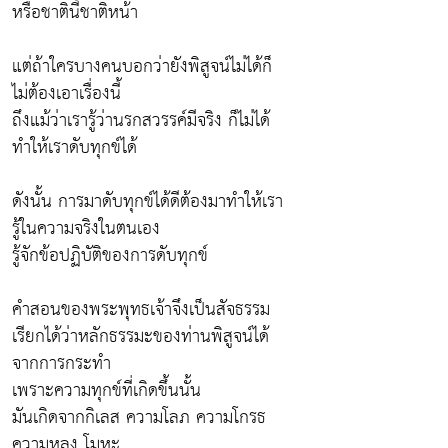
หรือชาตินี้ชาติหน้า
แต่ถ้าใครบางคนบอกว่ายังพิสูจน์ไม่ได้ก็
ไม่ต้องเอาเรื่องนี้
ถึงแม้ว่าเรารู้ว่านรกสวรรค์มีจริง ก็ไม่ได้
ทำให้เราดับทุกข์ได้
ดังนั้น การมาดับทุกข์ได้ดีต้องมาทำให้เรา
รู้ในความจริงในตนเอง
รู้จักข้อปฏิบัติของการดับทุกข์
คำสอนของพระพุทธเจ้าจึงเป็นสัจธรรม
เรียกได้ว่าหลักธรรมะของท่านพิสูจน์ได้
จากการกระทำ
เพราะความทุกข์ที่เกิดขึ้นนั้น
มันเกิดจากกิเลส ความโลภ ความโกรธ
ความหลง โมหะ