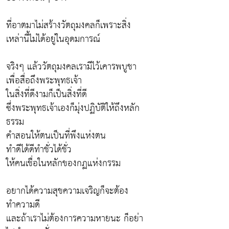
ที่อาตมาไม่สร้างวัตถุมงคลก็เพราะสิ่ง
เหล่านี้ไม่ได้อยู่ในอุดมการณ์
จริงๆ แล้ววัตถุมงคลเรามีไว้เคารพบูชา
เพื่อสื่อถึงพระพุทธเจ้า
ในสิ่งที่ดีงามก็เป็นสิ่งที่ดี
ซึ่งพระพุทธเจ้าเองก็มุ่งปฏิบัติให้ถึงหลัก
ธรรม
คำสอนให้ตนเป็นที่พึงแห่งตน
ทำดีได้ดีทำชั่วได้ชั่ว
ให้คนเชื่อในหลักของกฏแห่งกรรม
อยากได้ความสุขความเจริญก็จะต้อง
ทำความดี
และถ้าเราไม่ต้องการความหายนะ ก็อย่า