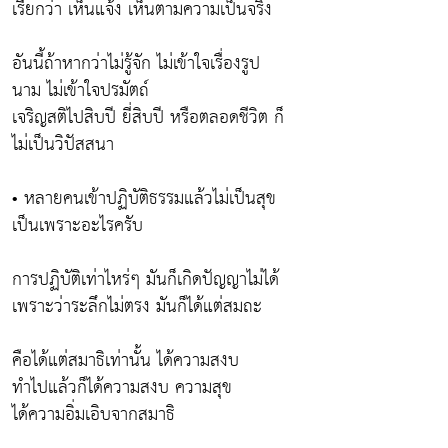
เรียกว่า เห็นแจ้ง เห็นตามความเป็นจริง
อันนี้ถ้าหากว่าไม่รู้จัก ไม่เข้าใจเรื่องรูป
นาม ไม่เข้าใจปรมัตถ์
เจริญสติไปสิบปี ยี่สิบปี หรือตลอดชีวิต ก็
ไม่เป็นวิปัสสนา
• หลายคนเข้าปฏิบัติธรรมแล้วไม่เป็นสุข
เป็นเพราะอะไรครับ
การปฏิบัติเท่าไหร่ๆ มันก็เกิดปัญญาไม่ได้
เพราะว่าระลึกไม่ตรง มันก็ได้แต่สมถะ
คือได้แต่สมาธิเท่านั้น ได้ความสงบ
ทำไปแล้วก็ได้ความสงบ ความสุข
ได้ความอิ่มเอิบจากสมาธิ