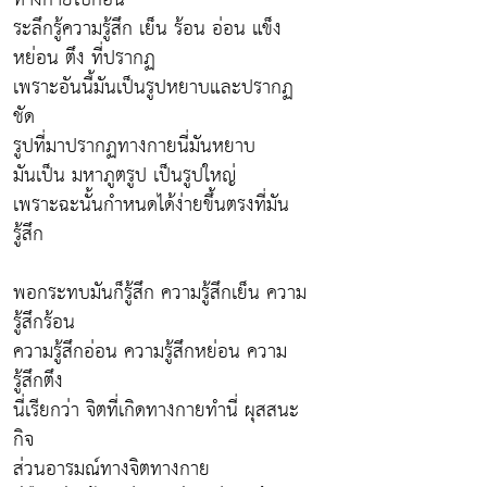
ระลึกรู้ความรู้สึก เย็น ร้อน อ่อน แข็ง
หย่อน ตึง ที่ปรากฏ
เพราะอันนี้มันเป็นรูปหยาบและปรากฏ
ชัด
รูปที่มาปรากฏทางกายนี่มันหยาบ
มันเป็น มหาภูตรูป เป็นรูปใหญ่
เพราะฉะนั้นกำหนดได้ง่ายขึ้นตรงที่มัน
รู้สึก
พอกระทบมันก็รู้สึก ความรู้สึกเย็น ความ
รู้สึกร้อน
ความรู้สึกอ่อน ความรู้สึกหย่อน ความ
รู้สึกตึง
นี่เรียกว่า จิตที่เกิดทางกายทำนี่ ผุสสนะ
กิจ
ส่วนอารมณ์ทางจิตทางกาย