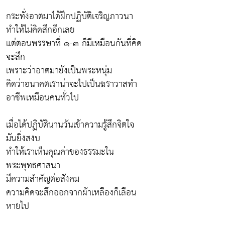
กระทั่งอาตมาได้ฝึกปฏิบัติเจริญภาวนา
ทำให้ไม่คิดสึกอีกเลย
แต่ตอนพรรษาที่ ๑-๓ ก็มีเหมือนกันที่คิด
จะสึก
เพราะว่าอาตมายังเป็นพระหนุ่ม
คิดว่าอนาคตเราน่าจะไปเป็นฆราวาสทำ
อาชีพเหมือนคนทั่วไป
เมื่อได้ปฏิบัตินานวันเข้าความรู้สึกจิตใจ
มันยิ่งสงบ
ทำให้เราเห็นคุณค่าของธรรมะใน
พระพุทธศาสนา
มีความสำคัญต่อสังคม
ความคิดจะสึกออกจากผ้าเหลืองก็เลือน
หายไป