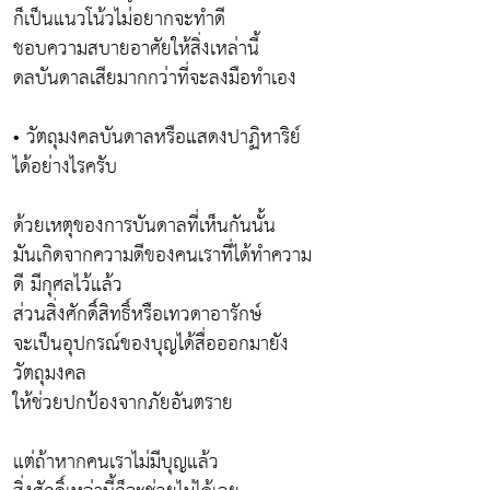
ก็เป็นแนวโน้วไม่อยากจะทำดี
ชอบความสบายอาศัยให้สิ่งเหล่านี้
ดลบันดาลเสียมากกว่าที่จะลงมือทำเอง
• วัตถุมงคลบันดาลหรือแสดงปาฏิหาริย์
ได้อย่างไรครับ
ด้วยเหตุของการบันดาลที่เห็นกันนั้น
มันเกิดจากความดีของคนเราที่ได้ทำความ
ดี มีกุศลไว้แล้ว
ส่วนสิ่งศักดิ์สิทธิ์หรือเทวดาอารักษ์
จะเป็นอุปกรณ์ของบุญได้สื่อออกมายัง
วัตถุมงคล
ให้ช่วยปกป้องจากภัยอันตราย
แต่ถ้าหากคนเราไม่มีบุญแล้ว