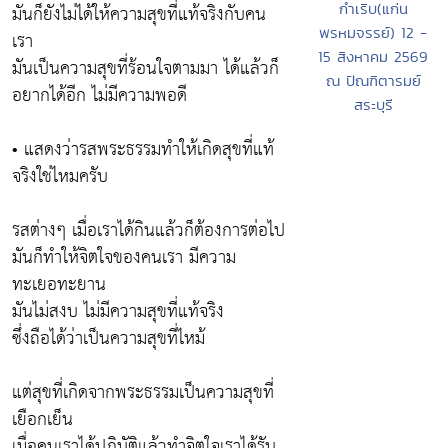
มันก็ยังไม่ได้ให้ความสุขที่แท้จริงกับคน
กำเริบ(แก่น
พรหมจรรย์) 12 -
เรา
15 สิงหาคม 2569
มันเป็นความสุขที่ร้อนใจตามมา ได้แล้วก็
ณ ปัณฑิตารมย์
อยากได้อีก ไม่มีความพอดี
สระบุรี
• แสดงว่ารสพระธรรมทำให้เกิดสุขที่แท้
จริงใช่ไหมครับ
รสต่างๆ เมื่อเราได้กินแล้วก็ต้องการต่อไป
มันก็ทำให้จิตใจของคนเรา มีความ
ทะเยอทะยาน
มันไม่สงบ ไม่มีความสุขที่แท้จริง
ซึ่งถือได้ว่าเป็นความสุขที่ไหม้
แต่สุขที่เกิดจากพระธรรมเป็นความสุขที่
เยือกเย็น
เมื่อคนเราได้ปฏิบัติแล้วทำจิตใจเราได้รับ