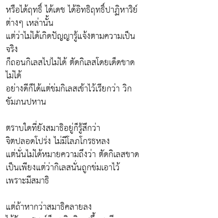
หรือได้ฤทธิ์ ได้เดช ได้อิทธิฤทธิ์ปาฏิหาริย์
ต่างๆ เหล่านั้น
แต่ว่าไม่ได้เกิดปัญญารู้แจ้งตามความเป็น
จริง
ก็ถอนกิเลสไปไม่ได้ ตัดกิเลสโดยเด็ดขาด
ไม่ได้
อย่างดีก็ได้แต่ข่มกิเลสเข้าไว้เรียกว่า วิก
ขัมภนปหาน
ตราบใดที่ยังสมาธิอยู่ก็รู้สึกว่า
จิตปลอดโปร่ง ไม่มีโลภโกรธหลง
แต่นั่นไม่ได้หมายความถึงว่า ตัดกิเลสขาด
เป็นเพียงแต่ว่ากิเลสนั่นถูกข่มเอาไว้
เพราะมีสมาธิ
แต่ถ้าหากว่าสมาธิคลายลง