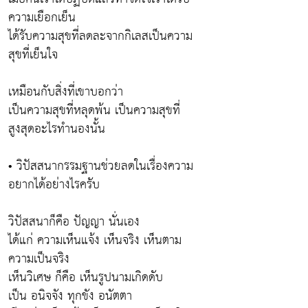
ความเยือกเย็น
ได้รับความสุขที่ลดละจากกิเลสเป็นความ
สุขที่เย็นใจ
เหมือนกับสิ่งที่เขาบอกว่า
เป็นความสุขที่หลุดพ้น เป็นความสุขที่
สูงสุดอะไรทำนองนั้น
• วิปัสสนากรรมฐานช่วยลดในเรื่องความ
อยากได้อย่างไรครับ
วิปัสสนาก็คือ ปัญญา นั่นเอง
ได้แก่ ความเห็นแจ้ง เห็นจริง เห็นตาม
ความเป็นจริง
เห็นวิเศษ ก็คือ เห็นรูปนามเกิดดับ
เป็น อนิจจัง ทุกขัง อนัตตา