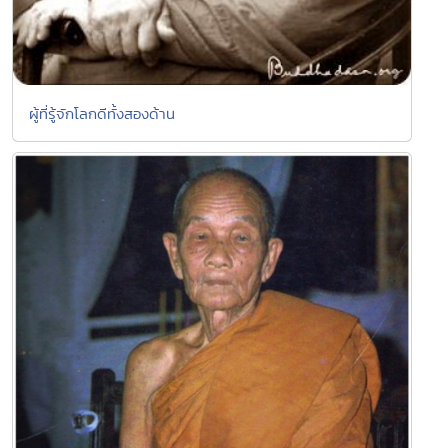
ผู้ที่รู้จักโลกดีทั้งสองด้าน