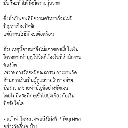
มันก็จะทำให้วัดมีความวุ่นวาย
ซึ่งถ้าเป็นคนที่มีความศรัทธาก็จะไม่มี
ปัญหาเรื่องปัจจัย
แต่ถ้าคนไม่มีก็จะเดือดร้อน
ด้วยเหตุนี้อาตมาจึงไม่แจกซองเรี่ยไรเงิน
ใครอยากทำบุญให้วัดก็ต้องไปที่สำนักงาน
ของวัด
เพราะทางวัดจะมีคณะกรรมการงานวัด
ด้านการเงินเป็นผู้ดูแลรายรับรายจ่าย
มีฆราวาสช่วยทำบัญชีอย่างชัดเจน
โดยไม่มีพระภิกษุเข้าไปยุ่งเกี่ยวกับเงิน
ปัจจัยใดใด
• แล้วทำไมหลวงพ่อถึงไม่สร้างวัตถุมงคล
อย่างวัดอื่นๆ บ้าง