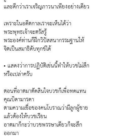
และดีกว่าเราเจริญภาวนาเพียงอย่างเดียว
เพราะในอดีตกาลเราจะเห็นได้ว่า
พระพุทธเจ้าจะตรัสรู้
พระองค์ท่านก็ฝึกวิปัสสนากรรมฐานให้
จิตเป็นสมาธิดับทุกข์ได้
• แสดงว่าการปฏิบัติเช่นนี้ทำให้บวชไม่สึก
หรือเปล่าครับ
ตอนที่อาตมาตัดสินใจบวชก็เพื่อทดแทน
คุณบิดามารดา
ตามความเชื่อของคนโบราณว่ามีลูกผู้ชาย
แล้วต้องให้บวชเรียน
อาตมาก็กะว่าบวชพรรษาเดียวก็จะสึก
ออกมา