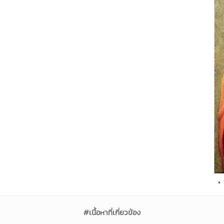
•
#เนื้อหาที่เกี่ยวข้อง