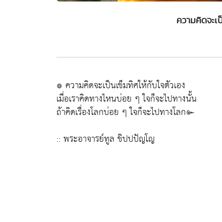
ความคิดจะเป็
๏ ความคิดจะเป็นเข็มทิศให้กับใจตัวเอง
เมื่อเราคิดทางไหนบ่อย ๆ ใจก็จะไปทางนั้น
ถ้าคิดเรื่องโลกบ่อย ๆ ใจก็จะไปทางโลก๛
:: พระอาจารย์ทูล ขิปปปัญโญ