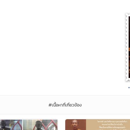
#เนื้อหาที่เกี่ยวข้อง