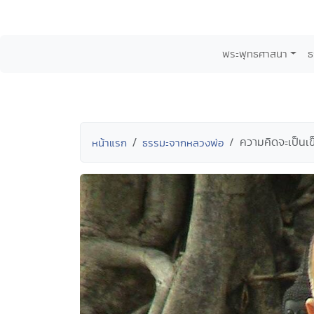
พระพุทธศาสนา
ธ
ความคิดจะเป็นเข
หน้าแรก
ธรรมะจากหลวงพ่อ