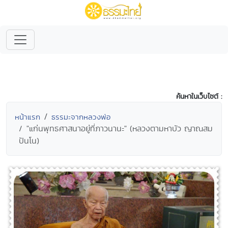
ค้นหาในเว็บไซต์ :
หน้าแรก
ธรรมะจากหลวงพ่อ
"แก่นพุทธศาสนาอยู่ที่ภาวนานะ" (หลวงตามหาบัว ญาณสม
ปันโน)