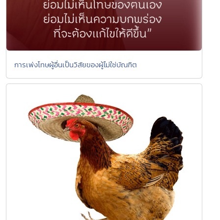
การเพ่งโทษผู้อื่นเป็นวิสัยของผู้ไม่ใช่บัณฑิต