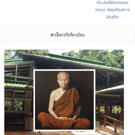
ประสงค์อรรถของ
ธรรม ย่อมต้องการ
บัณฑิต
#เนื้อหาที่เกี่ยวข้อง