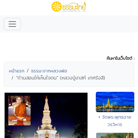
ค้นหาในเว็บไซต์ :
หน้าแรก
ธรรมะจากหลวงพ่อ
"ท่านสอนให้เห็นใจตน" (หลวงปู่เทสก์ เทศรังสี)
• วัดพระพุทธฉาย
วรวิหาร