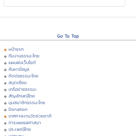
Go To Top
หน้าแรก
ทีมงานธรรมะไทย
แผนผังเว็บไซต์
ค้นหาข้อมูล
ติดต่อธรรมะไทย
สมุดเยี่ยม
เครือข่ายธรรมะ
สัญลักษณ์ไทย
มุมสมาชิกธรรมะไทย
Donation
เทศกาลงานวัดช่วยชาติ
การเผยแผ่ศาสนา
ประเพณีไทย
บอกบุญ