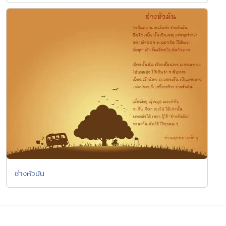
ช่างหัวมัน