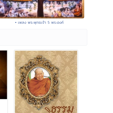
• เพลง พระพุทธเจ้า 5 พระองค์