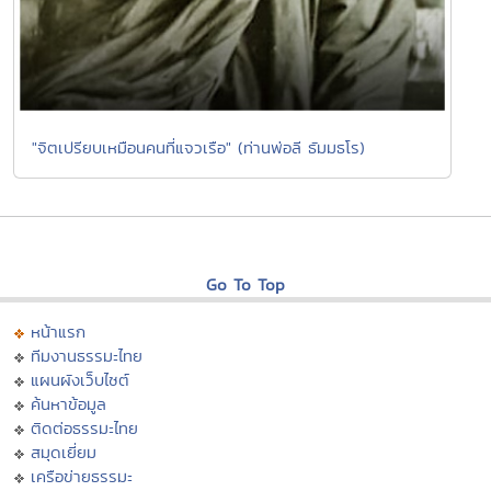
"จิตเปรียบเหมือนคนที่แจวเรือ" (ท่านพ่อลี ธัมมธโร)
Go To Top
หน้าแรก
ทีมงานธรรมะไทย
แผนผังเว็บไซต์
ค้นหาข้อมูล
ติดต่อธรรมะไทย
สมุดเยี่ยม
เครือข่ายธรรมะ