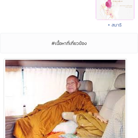
• สมาธิ
#เนื้อหาที่เกี่ยวข้อง