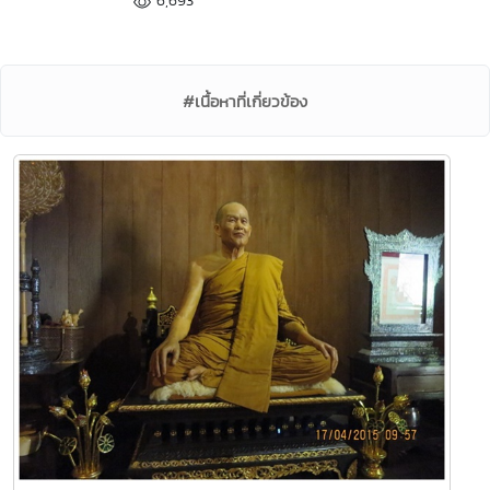
6,693
#เนื้อหาที่เกี่ยวข้อง