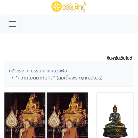
ค้นหาในเว็บไซต์ :
หน้าแรก
ธรรมะจากหลวงพ่อ
"ความเมตตากับศีล" (สมเด็จพระญาณสังวร)