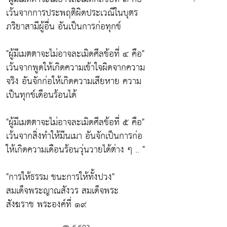
เว้นจากการประพฤติผิดประเวณีในบุตร
ภริยาสามีผู้อื่น อันเป็นการก่อทุกข์
"ผู้มีเมตตาจะไม่อาจละเมิดศีลข้อที่ ๔ คือ"
เว้นจากพูดให้เกิดความเข้าใจผิดจากความ
จริง อันจักก่อให้เกิดความเสียหาย ความ
เป็นทุกข์เดือนร้อนได้
"ผู้มีเมตตาจะไม่อาจละเมิดศีลข้อที่ ๕ คือ"
เว้นจากสิ่งทำให้มีนเมา อันจักเป็นการก่อ
ให้เกิดความเดือนร้อนวุ่นวายได้ต่าง ๆ .. "
"การให้ธรรม ชนะการให้ทั้งปวง"
สมเด็จพระญาณสังวร สมเด็จพระ
สังฆราช พระองค์ที่ ๑๙