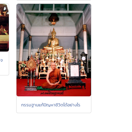
็จ
กรรมฐานแก้ปัญหาชีวิตได้อย่างไร