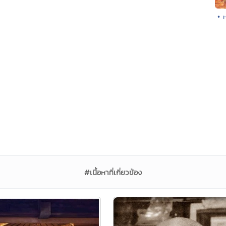
• 
#เนื้อหาที่เกี่ยวข้อง