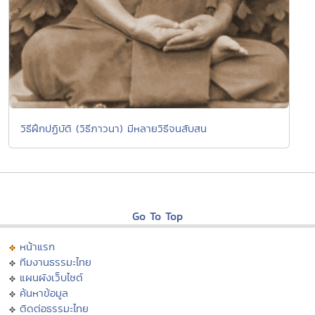
วิธีฝึกปฏิบัติ (วิธีภาวนา) มีหลายวิธีจนสับสน
Go To Top
หน้าแรก
ทีมงานธรรมะไทย
แผนผังเว็บไซต์
ค้นหาข้อมูล
ติดต่อธรรมะไทย