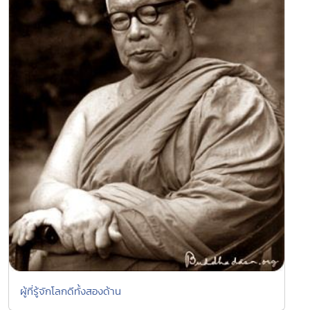
ผู้ที่รู้จักโลกดีทั้งสองด้าน