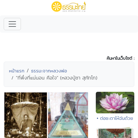
ค้นหาในเว็บไซต์ :
หน้าแรก
ธรรมะจากหลวงพ่อ
"ที่พึ่งที่แน่นอน คือใจ" (หลวงปู่ชา สุภัทโท)
• ต่อชะตาให้ฉันด้วย