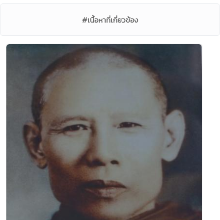
#เนื้อหาที่เกี่ยวข้อง