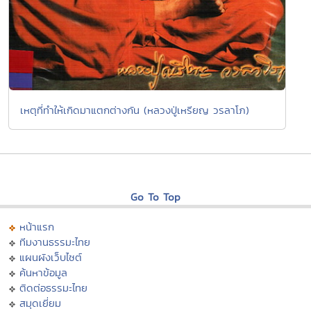
เหตุที่ทำให้เกิดมาแตกต่างกัน (หลวงปู่เหรียญ วรลาโภ)
Go To Top
หน้าแรก
ทีมงานธรรมะไทย
แผนผังเว็บไซต์
ค้นหาข้อมูล
ติดต่อธรรมะไทย
สมุดเยี่ยม