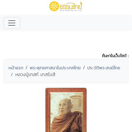
ค้นหาในเว็บไซต์ :
หน้าแรก
พระพุทธศาสนาในประเทศไทย
ประวัติพระสงฆ์ไทย
หลวงปู่เทสก์ เทสรังสี