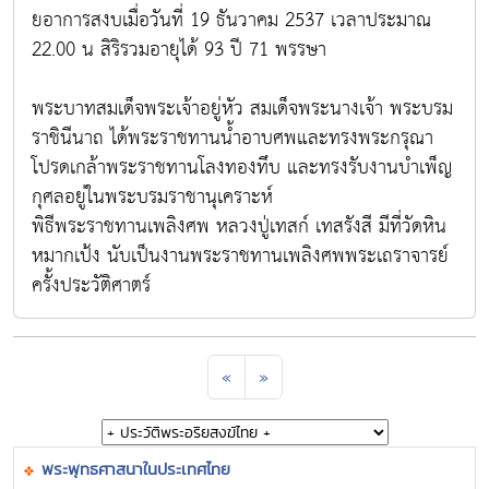
ยอาการสงบเมื่อวันที่ 19 ธันวาคม 2537 เวลาประมาณ
22.00 น สิริรวมอายุได้ 93 ปี 71 พรรษา
พระบาทสมเด็จพระเจ้าอยู่หัว สมเด็จพระนางเจ้า พระบรม
ราชินีนาถ ได้พระราชทานน้ำอาบศพและทรงพระกรุณา
โปรดเกล้าพระราชทานโลงทองทึบ และทรงรับงานบำเพ็ญ
กุศลอยู่ในพระบรมราชานุเคราะห์
พิธีพระราชทานเพลิงศพ หลวงปู่เทสก์ เทสรังสี มีที่วัดหิน
หมากเป้ง นับเป็นงานพระราชทานเพลิงศพพระเถราจารย์
ครั้งประวัติศาตร์
«
»
พระพุทธศาสนาในประเทศไทย