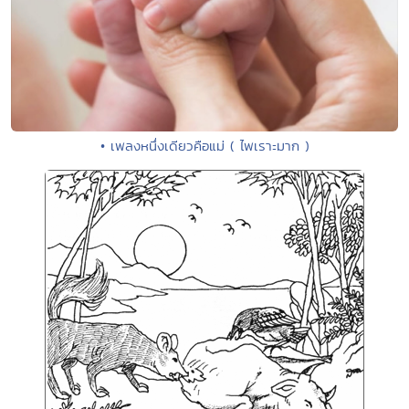
• เพลงหนึ่งเดียวคือแม่ ( ไพเราะมาก )