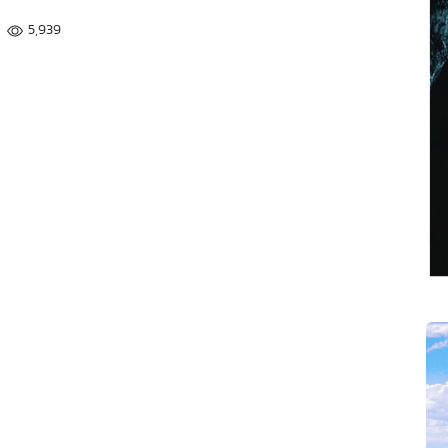
5,939