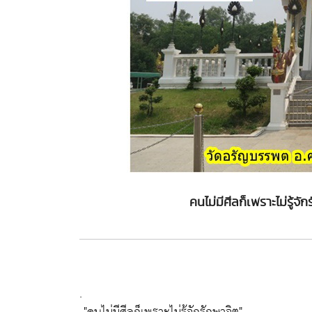
คนไม่มีศีลก็เพราะไม่รู้
.