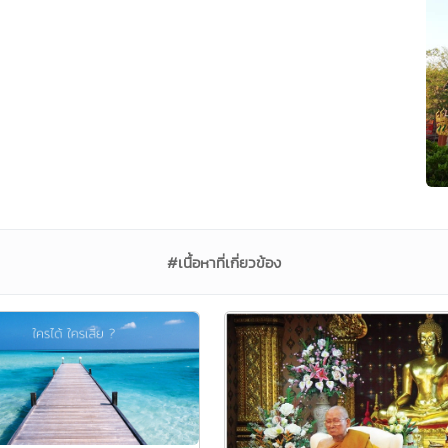
#เนื้อหาที่เกี่ยวข้อง