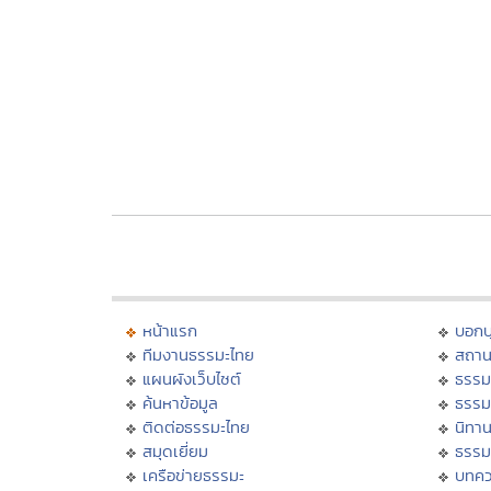
หน้าแรก
บอก
ทีมงานธรรมะไทย
สถาน
แผนผังเว็บไซต์
ธรรม
ค้นหาข้อมูล
ธรรม
ติดต่อธรรมะไทย
นิทาน
สมุดเยี่ยม
ธรรม
เครือข่ายธรรมะ
บทคว