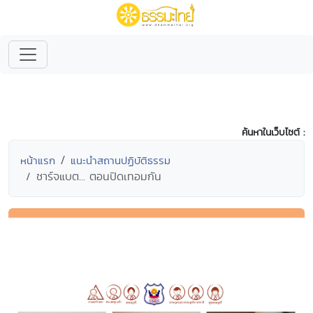
ค้นหาในเว็บไซต์ :
หน้าแรก
แนะนำสถานปฏิบัติธรรม
ชาร์จแบต... ตอนปิดเทอมกัน