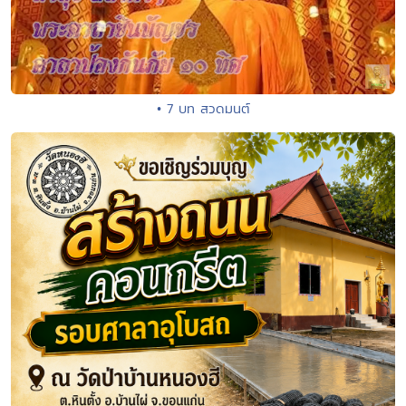
• 7 บท สวดมนต์