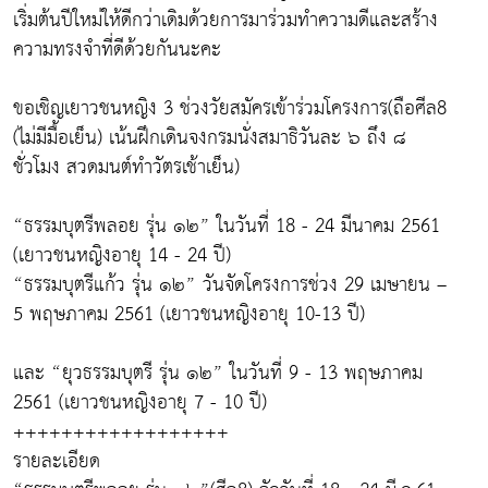
เริ่มต้นปีใหม่ให้ดีกว่าเดิมด้วยการมาร่วมทำความดีและสร้าง
ความทรงจำที่ดีด้วยกันนะคะ
ขอเชิญเยาวชนหญิง 3 ช่วงวัยสมัครเข้าร่วมโครงการ(ถือศีล8
(ไม่มีมื้อเย็น) เน้นฝึกเดินจงกรมนั่งสมาธิวันละ ๖ ถึง ๘
ชั่วโมง สวดมนต์ทำวัตรเช้าเย็น)
“ธรรมบุตรีพลอย รุ่น ๑๒” ในวันที่ 18 - 24 มีนาคม 2561
(เยาวชนหญิงอายุ 14 - 24 ปี)
“ธรรมบุตรีแก้ว รุ่น ๑๒” วันจัดโครงการช่วง 29 เมษายน –
5 พฤษภาคม 2561 (เยาวชนหญิงอายุ 10-13 ปี)
และ “ยุวธรรมบุตรี รุ่น ๑๒” ในวันที่ 9 - 13 พฤษภาคม
2561 (เยาวชนหญิงอายุ 7 - 10 ปี)
++++++++++++++++++
รายละเอียด