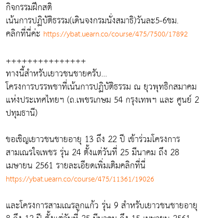
กิจกรรมฝึกสติ
เน้นการปฏิบัติธรรม(เดินจงกรมนั่งสมาธิ)วันละ5-6ชม.
คลิกที่นี่ค่ะ​
https://ybat.uearn.co/course/475/7500/17892
+++++++++++++++
ทางนี้สำหรับเยาวชนชายครับ...
โครงการบรรพชาที่เน้นการปฏิบัติธรรม ณ ยุวพุทธิกสมาคม
แห่งประเทศไทยฯ (ถ.เพชรเกษม 54 กรุงเทพฯ และ ศูนย์ 2
ปทุมธานี)
ขอเชิญเยาวชนชายอายุ 13 ถึง 22 ปี เข้าร่วมโครงการ
สามเณรใจเพชร รุ่น 24 ตั้งแต่วันที่ 25 มีนาคม ถึง 28
เมษายน 2561 รายละเอียดเพิ่มเติมคลิกที่นี่
https://ybat.uearn.co/course/475/11361/19026
และโครงการสามเณรลูกแก้ว รุ่น 9 สำหรับเยาวชนชายอายุ