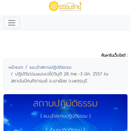
ค้นหาในเว็บไซต์ :
หน้าแรก
แนะนำสถานปฏิบัติธรรม
ปฏิบัติธรรมแบบเจโตวิมุติ 28 กพ.-3 มีค. 2557 ณ
สถาบันปัณฑิตารมย์ อ.เขาย้อย จ.เพชรบุรี