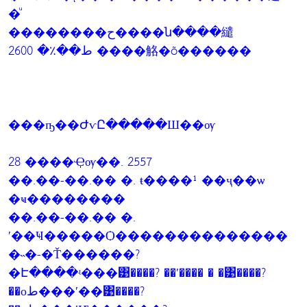
�ͧ
��������ح����ն����繾
ط��٪� 2600 ����觡�õ������
���ҧ��ԺѵԸ�����Ш��ѹ
28 ����Ҿѹ��. 2557
��.��-��.�� �. ŧ����¹ ��ҷ��ѡ
�ҹ��������
��.��-��.�� �.
ʹ��Ҹ�����Ѻ��������������
�˵�-�Ť������?
�Է����ʵ���͹����? ��ʹ���� � �͹����?
��оط���ʹ��͹����?