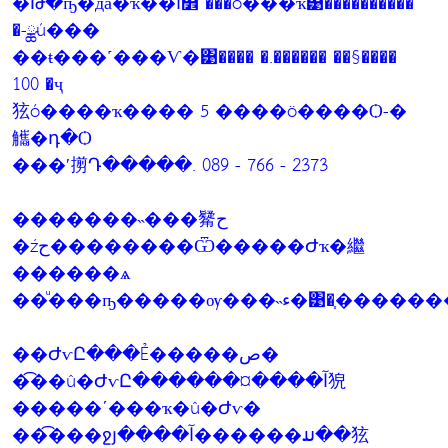
�Թ�ҧ�дǡ�ҡ��ا෾ ���ö���ҡ͹����������
�-ྪú���
��ŧ���˹���Ѵ�͹���� �.������ ��§����
100 �ҷ
㹡ó����ҡ���� 5 ����ö����Ѻ-�
觿�դ�Ѻ
���ʹ㨵Դ�����. 089 - 766 - 2373
�������˵���觺ح
�źح��������Ѿ�����Ժҡ�繼
������ѧ
��ͧ���ҧ�����ѹ���
��ԺѵԸ���Ẻ�����ص�
��͡�û�ԺѵԸ������¤����آ㹸
�����ʹ���ҡ�û�Ժѵ�
��͡���ջյ����آ������ມ��㹡