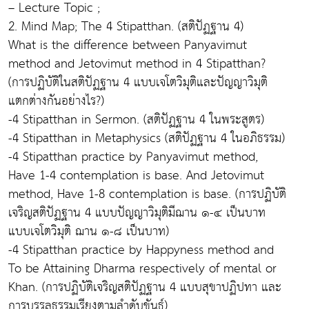
– Lecture Topic ;
2. Mind Map; The 4 Stipatthan. (สติปัฏฐาน 4)
What is the difference between Panyavimut
method and Jetovimut method in 4 Stipatthan?
(การปฏิบัติในสติปัฏฐาน 4 แบบเจโตวิมุติและปัญญาวิมุติ
แตกต่างกันอย่างไร?)
-4 Stipatthan in Sermon. (สติปัฏฐาน 4 ในพระสูตร)
-4 Stipatthan in Metaphysics (สติปัฏฐาน 4 ในอภิธรรม)
-4 Stipatthan practice by Panyavimut method,
Have 1-4 contemplation is base. And Jetovimut
method, Have 1-8 contemplation is base. (การปฏิบัติ
เจริญสติปัฏฐาน 4 แบบปัญญาวิมุติมีฌาน ๑-๔ เป็นบาท
แบบเจโตวิมุติ ฌาน ๑-๘ เป็นบาท)
-4 Stipatthan practice by Happyness method and
To be Attaining Dharma respectively of mental or
Khan. (การปฏิบัติเจริญสติปัฏฐาน 4 แบบสุขาปฏิปทา และ
การบรรลุธรรมเรียงตามลำดับขันธ์)