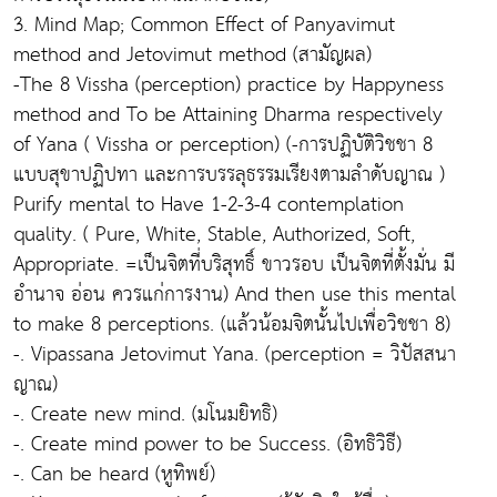
3. Mind Map; Common Effect of Panyavimut
method and Jetovimut method (สามัญผล)
-The 8 Vissha (perception) practice by Happyness
method and To be Attaining Dharma respectively
of Yana ( Vissha or perception) (-การปฏิบัติวิชชา 8
แบบสุขาปฏิปทา และการบรรลุธรรมเรียงตามลำดับญาณ )
Purify mental to Have 1-2-3-4 contemplation
quality. ( Pure, White, Stable, Authorized, Soft,
Appropriate. =เป็นจิตที่บริสุทธิ์ ขาวรอบ เป็นจิตที่ตั้งมั่น มี
อำนาจ อ่อน ควรแก่การงาน) And then use this mental
to make 8 perceptions. (แล้วน้อมจิตนั้นไปเพื่อวิชชา 8)
-. Vipassana Jetovimut Yana. (perception = วิปัสสนา
ญาณ)
-. Create new mind. (มโนมยิทธิ)
-. Create mind power to be Success. (อิทธิวิธี)
-. Can be heard (หูทิพย์)