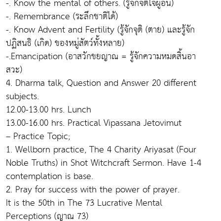
-. Know the mental of others. (รู้จักจิตใจผู้อื่น)
-. Remembrance (ระลึกชาติได้)
-. Know Advent and Fertility (รู้จักจุติ (ตาย) และรู้จัก
ปฏิสนธิ (เกิด) ของหมู่สัตว์ทั้งหลาย)
-.Emancipation (อาสวักขยญาณ = รู้จักความหมดสิ้นอา
สวะ)
4. Dharma talk, Question and Answer 20 different
subjects.
12.00-13.00 hrs. Lunch
13.00-16.00 hrs. Practical Vipassana Jetovimut
– Practice Topic;
1. Wellborn practice, The 4 Charity Ariyasat (Four
Noble Truths) in Shot Witchcraft Sermon. Have 1-4
contemplation is base.
2. Pray for success with the power of prayer.
It is the 50th in The 73 Lucrative Mental
Perceptions (ญาณ 73)