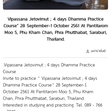
Vipassana Jetovimut ; 4 days Dhamma Practice
Course” 28 September-1 October 2561 At Pantitarom
Moo 5, Phu Kham Chan, Phra Phutthabat, Saraburi,
Thailand.
มหาราชันย์
.Vipassana Jetovimut ; 4 days Dhamma Practice
Course
Invite to practice “ Vipassana Jetovimut ; 4 days
Dhamma Practice Course” 28 September-1
October 2561 At Pantitarom Moo 5, Phu Kham
Chan, Phra Phutthabat, Saraburi, Thailand.
Interested in studying and practicing. Tel. 089 - 766