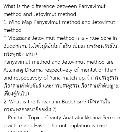
What is the difference between Panyavimut
method and Jetovimut method.
1. Mind Map Panyavimut method and Jetovimut
method.
“ Vipassana Jetovimut method is a virtue core in
Buddhism. (เจโตวิมุติอันไม่กำเริบ เป็นแก่นพรหมจรรย์ใน
พระพุทธศาสนา)
Panyavimut method and Jetovimut method are
Attaining Dharma respectively of mental or Khan
and respectively of Yana match up. (-การบรรลุธรรม
เรียงตามลำดับขันธ์ และการบรรลุธรรมเรียงตามลำดับญาณ
เคียงคู่กันไป)
2. What is the Nirvana in Buddhism? (นิพพานใน
พระพุทธศาสนาคืออะไร ?)
– Practice Topic ; Charity Anattaluckkhana Sermon
practice and Have 1-4 contemplation is base.