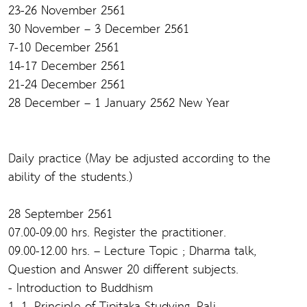
23-26 November 2561
30 November – 3 December 2561
7-10 December 2561
14-17 December 2561
21-24 December 2561
28 December – 1 January 2562 New Year
Daily practice (May be adjusted according to the
ability of the students.)
28 September 2561
07.00-09.00 hrs. Register the practitioner.
09.00-12.00 hrs. – Lecture Topic ; Dharma talk,
Question and Answer 20 different subjects.
- Introduction to Buddhism
1. 1. Principle of Tipitaka Studying, Pali,