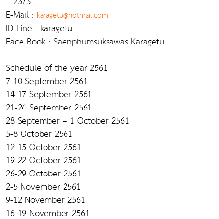
– 2373
E-Mail :
karagetu@hotmail.com
ID Line : karagetu
Face Book : Saenphumsuksawas Karagetu
Schedule of the year 2561
7-10 September 2561
14-17 September 2561
21-24 September 2561
28 September – 1 October 2561
5-8 October 2561
12-15 October 2561
19-22 October 2561
26-29 October 2561
2-5 November 2561
9-12 November 2561
16-19 November 2561