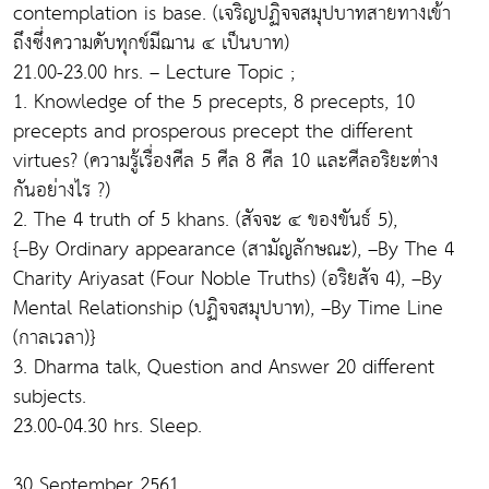
contemplation is base. (เจริญปฏิจจสมุปบาทสายทางเข้า
ถึงซึ่งความดับทุกข์มีฌาน ๔ เป็นบาท)
21.00-23.00 hrs. – Lecture Topic ;
1. Knowledge of the 5 precepts, 8 precepts, 10
precepts and prosperous precept the different
virtues? (ความรู้เรื่องศีล 5 ศีล 8 ศีล 10 และศีลอริยะต่าง
กันอย่างไร ?)
2. The 4 truth of 5 khans. (สัจจะ ๔ ของขันธ์ 5),
{–By Ordinary appearance (สามัญลักษณะ), –By The 4
Charity Ariyasat (Four Noble Truths) (อริยสัจ 4), –By
Mental Relationship (ปฏิจจสมุปบาท), –By Time Line
(กาลเวลา)}
3. Dharma talk, Question and Answer 20 different
subjects.
23.00-04.30 hrs. Sleep.
30 September 2561