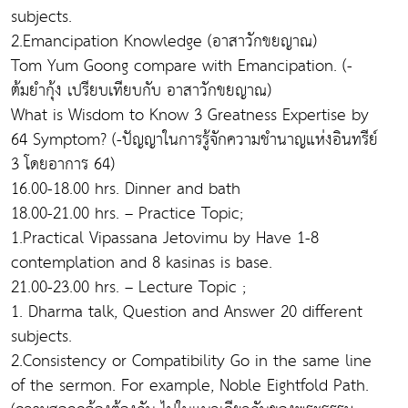
subjects.
2.Emancipation Knowledge (อาสาวักขยญาณ)
Tom Yum Goong compare with Emancipation. (-
ต้มยำกุ้ง เปรียบเทียบกับ อาสาวักขยญาณ)
What is Wisdom to Know 3 Greatness Expertise by
64 Symptom? (-ปัญญาในการรู้จักความชำนาญแห่งอินทรีย์
3 โดยอาการ 64)
16.00-18.00 hrs. Dinner and bath
18.00-21.00 hrs. – Practice Topic;
1.Practical Vipassana Jetovimu by Have 1-8
contemplation and 8 kasinas is base.
21.00-23.00 hrs. – Lecture Topic ;
1. Dharma talk, Question and Answer 20 different
subjects.
2.Consistency or Compatibility Go in the same line
of the sermon. For example, Noble Eightfold Path.