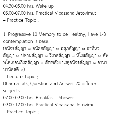
04.30-05.00 hrs. Wake up
05.00-07.00 hrs. Practical Vipassana Jetovimut
– Practice Topic ;
1. Progressive 10 Memory to be Healthy, Have 1-8
contemplation is base.
(อนิจจสัญญา ๑ อนัตตสัญญา ๑ อสุภสัญญา ๑ อาทีนว
สัญญา ๑ ปหานสัญญา ๑ วิราคสัญญา ๑ นิโรธสัญญา ๑ สัพ
พโลเกอนภิรตสัญญา ๑ สัพพสังขาเรสุอนิจจสัญญา ๑ อานา
ปานัสสติ ๑)
– Lecture Topic ;
Dharma talk, Question and Answer 20 different
subjects.
07.00-09.00 hrs. Breakfast - Shower
09.00-12.00 hrs. Practical Vipassana Jetovimut
– Practice Topic ;