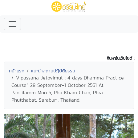
ค้นหาในเว็บไซต์ :
หน้าแรก
แนะนำสถานปฏิบัติธรรม
Vipassana Jetovimut ; 4 days Dhamma Practice
Course” 28 September-1 October 2561 At
Pantitarom Moo 5, Phu Kham Chan, Phra
Phutthabat, Saraburi, Thailand.