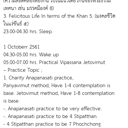
(ความสอดคล้องต้องกัน ไปในแนวเดียวกันของพระธรรม
เทศนา เช่น มรรคมีองค์ 8)
3. Felicitous Life In terms of the Khan 5. (มงคลชีวิต
ในแง่ขันธ์ ๕)
23.00-04.30 hrs. Sleep.
1 Octoberr 2561
04.30-05.00 hrs. Wake up
05.00-07.00 hrs. Practical Vipassana Jetovimut
– Practice Topic ;
1. Charity Anapanasati practice,
Panyavimut method, Have 1-4 contemplation is
base. Jetovimut method, Have 1-8 contemplation
is base.
-. Anapanasati practice to be very effective.
-. Anapanasati practice to be 4 Stipatthan.
- 4 Stipatthan practice to be 7 Phochchong.