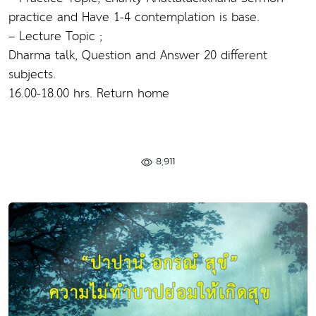
practice and Have 1-4 contemplation is base.
– Lecture Topic ;
Dharma talk, Question and Answer 20 different
subjects.
16.00-18.00 hrs. Return home
8,911