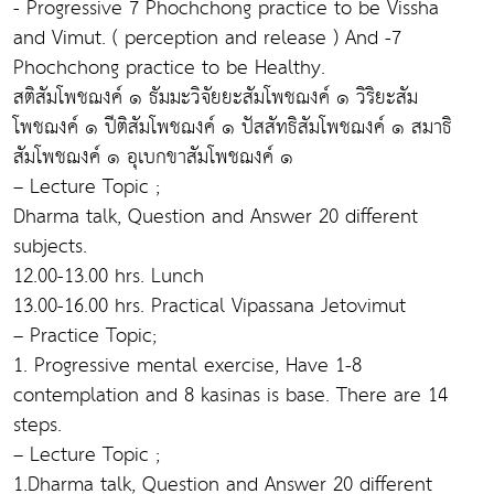
- Progressive 7 Phochchong practice to be Vissha
and Vimut. ( perception and release ) And -7
Phochchong practice to be Healthy.
สติสัมโพชฌงค์ ๑ ธัมมะวิจัยยะสัมโพชฌงค์ ๑ วิริยะสัม
โพชฌงค์ ๑ ปีติสัมโพชฌงค์ ๑ ปัสสัทธิสัมโพชฌงค์ ๑ สมาธิ
สัมโพชฌงค์ ๑ อุเบกขาสัมโพชฌงค์ ๑
– Lecture Topic ;
Dharma talk, Question and Answer 20 different
subjects.
12.00-13.00 hrs. Lunch
13.00-16.00 hrs. Practical Vipassana Jetovimut
– Practice Topic;
1. Progressive mental exercise, Have 1-8
contemplation and 8 kasinas is base. There are 14
steps.
– Lecture Topic ;
1.Dharma talk, Question and Answer 20 different