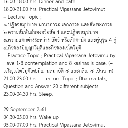
16.00-18.00 hrs. Dinner and bath
18.00-21.00 hrs. Practical Vipassana Jetovimut
– Lecture Topic ;
๑.ปฏิจจสมุปบาท นานาภาวะ เอกภาวะ และสัพพะภาวะ
๒.ความสัมพันธ์ของอริยสัจ 4 และปฏิจจสมุปบาท
๓.ความแตกต่างระหว่าง สัตว์ หรือสัตตานัง และคู่บุรุษ 4 คู่
๔.กิจของปัญญาวิมุติและกิจของเจโตวิมุติ
– Practice Topic ; Practical Vipassana Jetovimu by
Have 1-8 contemplation and 8 kasinas is base. (–
เจริญเจโตวิมุติโดยมีฌานสมาบัติ ๘ และกสิณ ๘ เป็นบาท)
21.00-23.00 hrs. – Lecture Topic ; Dharma talk,
Question and Answer 20 different subjects.
23.00-04.30 hrs. Sleep.
29 September 2561
04.30-05.00 hrs. Wake up
05.00-07.00 hrs. Practical Vipassana Jetovimut