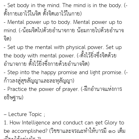
- Set body in the mind. The mind is in the body. (-
ตั้งกายเอาไว้ในจิต ตั้งจิตเอาไว้ในกาย)
- Mental power up to body. Mental power up to
mind. (-น้อมจิตไปด้วยอำนาจกาย น้อมกายไปด้วยอำนาจ
จิต)
- Set up the mental with physical power. Set up
the body with mental power. (-ตั้งไว้ยิ่งซึ่งจิตด้วย
อำนาจกาย ตั้งไว้ยิ่งซึ่งกายด้วยอำนาจจิต)
- Step into the happy promise and light promise. (-
ก้าวลงสู่สุขสัญญาและละหุสัญญา)
- Practice the power of prayer. (-ฝึกอำนาจแห่งการ
อธิษฐาน)
– Lecture Topic ;
1. How Intelligence and conduct can get Glory to
be accomplished? (วิชชาและจรณะทำให้บารมี ๑๐ เต็ม