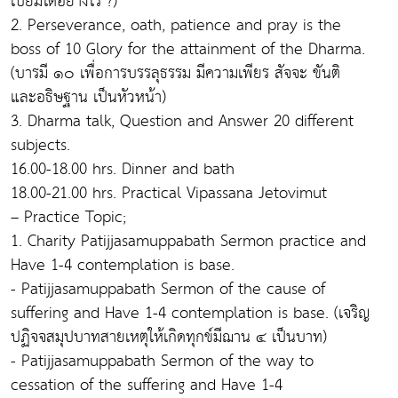
เปี่ยมได้อย่างไร ?)
2. Perseverance, oath, patience and pray is the
boss of 10 Glory for the attainment of the Dharma.
(บารมี ๑๐ เพื่อการบรรลุธรรม มีความเพียร สัจจะ ขันติ
และอธิษฐาน เป็นหัวหน้า)
3. Dharma talk, Question and Answer 20 different
subjects.
16.00-18.00 hrs. Dinner and bath
18.00-21.00 hrs. Practical Vipassana Jetovimut
– Practice Topic;
1. Charity Patijjasamuppabath Sermon practice and
Have 1-4 contemplation is base.
- Patijjasamuppabath Sermon of the cause of
suffering and Have 1-4 contemplation is base. (เจริญ
ปฏิจจสมุปบาทสายเหตุให้เกิดทุกข์มีฌาน ๔ เป็นบาท)
- Patijjasamuppabath Sermon of the way to
cessation of the suffering and Have 1-4