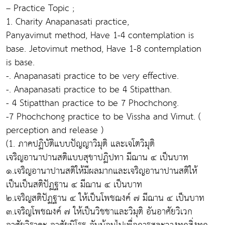
– Practice Topic ;
1. Charity Anapanasati practice,
Panyavimut method, Have 1-4 contemplation is
base. Jetovimut method, Have 1-8 contemplation
is base.
-. Anapanasati practice to be very effective.
-. Anapanasati practice to be 4 Stipatthan.
- 4 Stipatthan practice to be 7 Phochchong.
-7 Phochchong practice to be Vissha and Vimut. (
perception and release )
(1. ภาคปฏิบัติแบบปัญญาวิมุติ และเจโตวิมุติ
เจริญอานาปานสติแบบสุขาปฏิปทา มีฌาน ๔ เป็นบาท
๑.เจริญอานาปานสติให้มีผลมากและเจริญอานาปานสติให้
เป็นเป็นสติปัฏฐาน ๔ มีฌาน ๔ เป็นบาท
๒.เจริญสติปัฏฐาน ๔ ให้เป็นโพชฌงค์ ๗ มีฌาน ๔ เป็นบาท
๓.เจริญโพชฌงค์ ๗ ให้เป็นวิชชาและวิมุติ อันอาศัยวิเวก