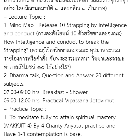
อาศัยวิราคะ อาศัยนิโรธ อันน้อมไปเพื่อการสละวางทุกสิ่งทุก
อย่าง โดยมีฌานสมาบัติ ๘ และกสิณ ๘ เป็นบาท)
– Lecture Topic ;
1. Mind Map ; Release 10 Strapping by Intelligence
and conduct (การละสังโยชน์ 10 ด้วยวิชชาและจรณะ)
How Intelligence and conduct to break the
Strapping? (ความรู้เรื่องวิชชาและจรณะ อุปมาพระบรม
ราชโองการหรือคำสั่ง กับพระธรรมเทศนา วิชชาและจรณะ
ทำลายสังโยชน์ ๑๐ ได้อย่างไร?)
2. Dharma talk, Question and Answer 20 different
subjects.
07.00-09.00 hrs. Breakfast - Shower
09.00-12.00 hrs. Practical Vipassana Jetovimut
– Practice Topic ;
1. To meditate fully to attain spiritual mastery.
(MAKKJIT 4) By 4 Charity Ariyasat practice and
Have 1-4 contemplation is base.