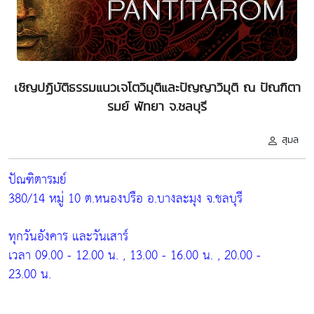
เชิญปฏิบัติธรรมแนวเจโตวิมุติและปัญญาวิมุติ ณ ปัณฑิตา
รมย์ พัทยา จ.ชลบุรี
สุมล
ปัณฑิตารมย์
380/14 หมู่ 10 ต.หนองปรือ อ.บางละมุง จ.ชลบุรี
ทุกวันอังคาร และวันเสาร์
เวลา 09.00 - 12.00 น. , 13.00 - 16.00 น. , 20.00 -
23.00 น.