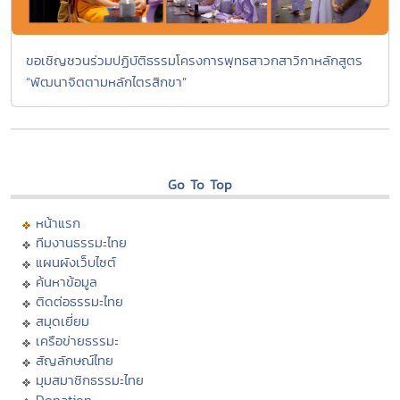
ขอเชิญชวนร่วมปฏิบัติธรรมโครงการพุทธสาวกสาวิกาหลักสูตร
“พัฒนาจิตตามหลักไตรสิกขา”
Go To Top
หน้าแรก
ทีมงานธรรมะไทย
แผนผังเว็บไซต์
ค้นหาข้อมูล
ติดต่อธรรมะไทย
สมุดเยี่ยม
เครือข่ายธรรมะ
สัญลักษณ์ไทย
มุมสมาชิกธรรมะไทย
Donation