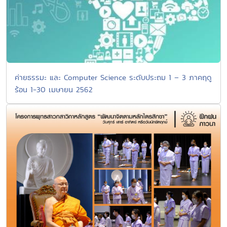
ค่ายธรรมะ และ Computer Science ระดับประถม 1 – 3 ภาคฤดู
ร้อน 1-30 เมษายน 2562