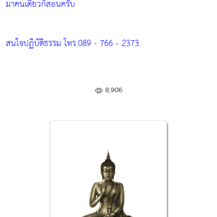
มาคนเดียวก็สอนครับ
สนใจปฏิบัติธรรม โทร.089 - 766 - 2373.
8,906