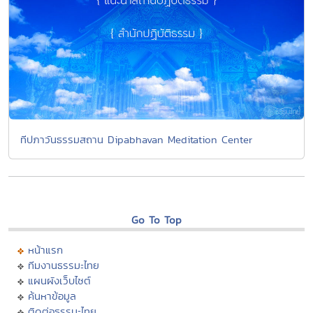
ทีปภาวันธรรมสถาน Dipabhavan Meditation Center
Go To Top
หน้าแรก
ทีมงานธรรมะไทย
แผนผังเว็บไซต์
ค้นหาข้อมูล
ติดต่อธรรมะไทย