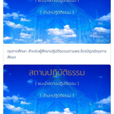
ทุนการศึกษา สำหรับผู้ศึกษาปฏิบัติธรรมตามพระไตรปิฎกมีทุนการ
ศึกษา