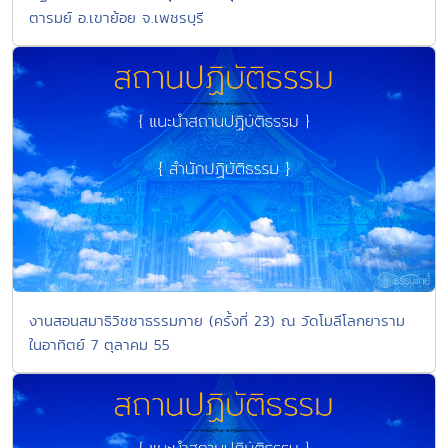
ตารมย์ อ.เขาย้อย จ.เพชรบุรี
งานสอนสมาธิวิชชาธรรมกาย (ครั้งที่ 23) ณ วัดโมลีโลกยาราม
ในอาทิตย์ 7 ตุลาคม 55