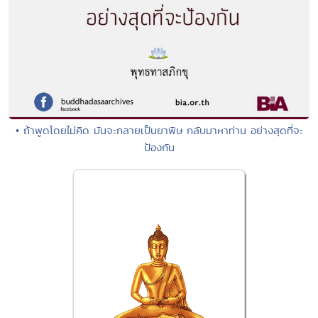
• ถ้าพูดโดยไม่คิด มันจะกลายเป็นยาพิษ กลับมาหาท่าน อย่างสุดที่จะ
ป้องกัน