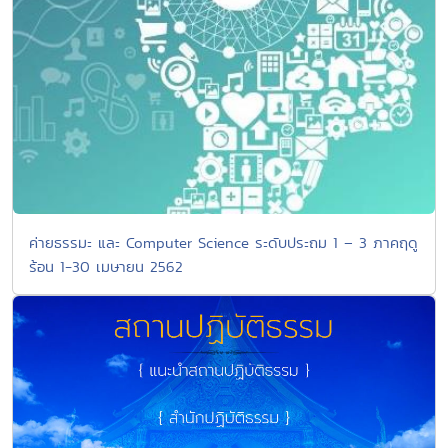
ค่ายธรรมะ และ Computer Science ระดับประถม 1 – 3 ภาคฤดู
ร้อน 1-30 เมษายน 2562