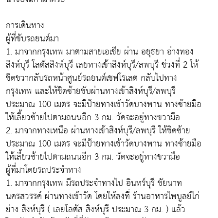
การเดินทาง
ผู้ที่ขับรถยนต์มา
1. มาจากกรุงเทพ มาตามสายเอเชีย ผ่าน อยุธยา อ่างทอง
สิงห์บุรี โลตัสสิงห์บุรี เลยทางเข้าสิงห์บุรี/ลพบุรี ช่วงที่ 2 ให้
ชิดขวากลับรถหน้าศูนย์รถยนต์เชฟโรเลต กลับไปทาง
กรุงเทพ และให้ชิดซ้ายขับผ่านทางเข้าสิงห์บุรี/ลพบุรี
ประมาณ 100 เมตร จะมีป้ายทางเข้าวัดบางพาน ทางซ้ายมือ
ให้เลี้ยวซ้ายไปตามถนนอีก 3 กม. วัดจะอยู่ทางขวามือ
2. มาจากทางเหนือ ผ่านทางเข้าสิงห์บุรี/ลพบุรี ให้ชิดซ้าย
ประมาณ 100 เมตร จะมีป้ายทางเข้าวัดบางพาน ทางซ้ายมือ
ให้เลี้ยวซ้ายไปตามถนนอีก 3 กม. วัดจะอยู่ทางขวามือ
ผู้ที่มาโดยรถประจำทาง
1. มาจากกรุงเทพ มีรถประจำทางไป อินทร์บุรี ชัยนาท
นครสวรรค์ ผ่านทางเข้าวัด โดยให้ลงที่ ร้านอาหารไพบูลย์ไก่
ย่าง สิงห์บุรี ( เลยโลตัส สิงห์บุรี ประมาณ 3 กม. ) แล้ว