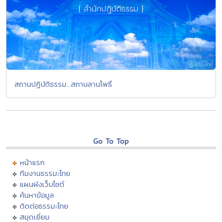
สถานปฏิบัติธรรม...สถานลานโพธิ์
Go To Top
หน้าแรก
ทีมงานธรรมะไทย
แผนผังเว็บไซต์
ค้นหาข้อมูล
ติดต่อธรรมะไทย
สมุดเยี่ยม