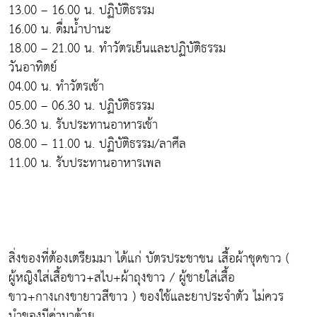
13.00 – 16.00 น. ปฏิบัติธรรม
16.00 น. ดื่มน้ำปานะ
18.00 – 21.00 น. ทำวัตรเย็นและปฏิบัติธรรม
วันอาทิตย์
04.00 น. ทำวัตรเช้า
05.00 – 06.30 น. ปฏิบัติธรรม
06.30 น. รับประทานอาหารเช้า
08.00 – 11.00 น. ปฏิบัติธรรม/ลาศีล
11.00 น. รับประทานอาหารเพล
สิ่งของที่ต้องเตรียมมา ได้แก่ บัตรประชาชน เสื้อผ้าชุดขาว (
ผู้หญิงใส่เสื้อขาว+สไบ+ผ้าถุงขาว / ผู้ชายใส่เสื้อ
ขาว+กางเกงขายาวสีขาว ) ของใช้และยาประจำตัว ไม่ควร
นำของมีค่ามาด้วย