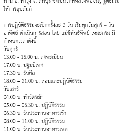
พาน อ. ท่าวุ้ง จ. ลพบุรี ซึ่งเป็นวัดที่หลวงพ่อจรัญ ฐิตธมฺโม
ให้การอุปถัมภ์
การปฏิบัติธรรมจะเปิดครั้งละ 3 วัน เริ่มทุกวันศุกร์ – วัน
อาทิตย์ ดำเนินการสอน โดย แม่ชีพันธ์ทิพย์ เหมะกรม มี
กำหนดเวลาดังนี้
วันศุกร์
13.00 - 16.00 น. ลงทะเบียน
17.00 น. ปฐมนิเทศ
17.30 น. รับศีล
18.00 – 21.00 น. สอนและปฏิบัติธรรม
วันเสาร์
04.00 น. ทำวัตรเช้า
05.00 – 06.30 น. ปฏิบัติธรรม
06.30 น. รับประทานอาหารเช้า
08.00 – 11.00 น. ปฏิบัติธรรม
11.00 น. รับประทานอาหารเพล