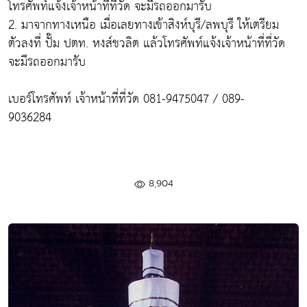
โทรศัพท์แจ้งเจ้าหน้าที่ที่วัด จะมีรถออกมารับ
2. มาจากทางเหนือ เมื่อเลยทางเข้าสิงห์บุรี/ลพบุรี ให้เตรียม
ตัวลงที่ ปั๊ม ปตท. หงส์ชวลิต แล้วโทรศัพท์แจ้งเจ้าหน้าที่ที่วัด
จะมีรถออกมารับ
เบอร์โทรศัพท์ เจ้าหน้าที่ที่วัด 081-9475047 / 089-
9036284
8,904