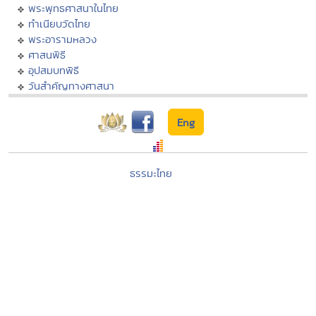
พระพุทธศาสนาในไทย
ทำเนียบวัดไทย
พระอารามหลวง
ศาสนพิธี
อุปสมบทพิธี
วันสำคัญทางศาสนา
Eng
ธรรมะไทย