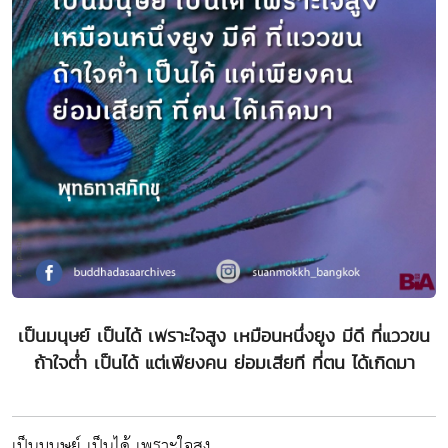
เป็นมนุษย์ เป็นได้ เพราะใจสูง เหมือนหนึ่งยูง มีดี ที่แววขน
ถ้าใจต่ำ เป็นได้ แต่เพียงคน ย่อมเสียที ที่ตน ได้เกิดมา
เป็นมนุษย์ เป็นได้ เพราะใจสูง