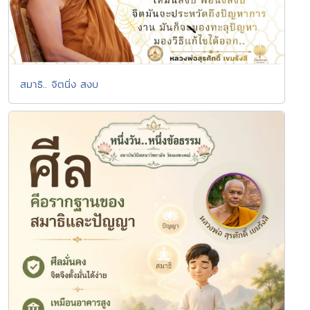
สมาธิ.. จิตนิ่ง สงบ