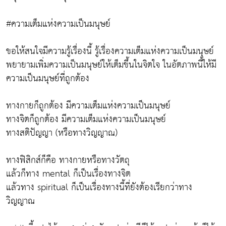
#ความเต็มแห่งความเป็นมนุษย์
ขอให้สนใจมีความรู้เรื่องนี้ รู้เรื่องความเต็มแห่งความเป็นมนุษย์
พยายามเพิ่มความเป็นมนุษย์ให้เต็มขึ้นในจิตใจ ในอัตภาพนี้ให้มี
ความเป็นมนุษย์ที่ถูกต้อง
ทางกายก็ถูกต้อง มีความเต็มแห่งความเป็นมนุษย์
ทางจิตก็ถูกต้อง มีความเต็มแห่งความเป็นมนุษย์
ทางสติปัญญา (หรือทางวิญญาณ)
ทางฟิสิกส์ก็คือ ทางกายหรือทางวัตถุ
แล้วก็ทาง mental ก็เป็นเรื่องทางจิต
แล้วทาง spiritual ก็เป็นเรื่องทางนี้ที่ยังต้องเรียกว่าทาง
วิญญาณ