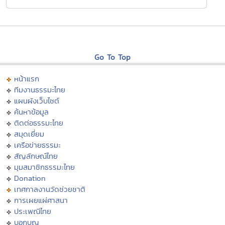
Go To Top
หน้าแรก
ทีมงานธรรมะไทย
แผนผังเว็บไซต์
ค้นหาข้อมูล
ติดต่อธรรมะไทย
สมุดเยี่ยม
เครือข่ายธรรมะ
สัญลักษณ์ไทย
มุมสมาชิกธรรมะไทย
Donation
เทศกาลงานวัดช่วยชาติ
การเผยแผ่ศาสนา
ประเพณีไทย
บอกบุญ