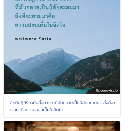
เลิกมีปฏิกิริยากับสิ่งต่างๆ ที่มันกลายเป็นนิสัยสะสมมา สิ่งที่จะ
ตามมาคือความสงบเย็นในจิตใจ