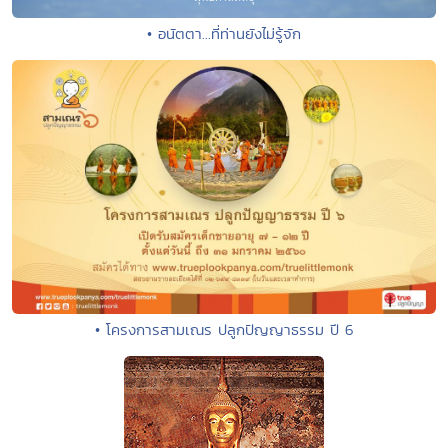
• อนัตตา...ที่ท่านยังไม่รู้จัก
• โครงการสามเณร ปลูกปัญญาธรรม ปี 6