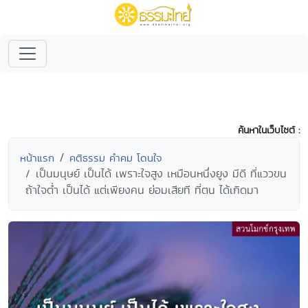
ค้นหาในเว็บไซต์ :
หน้าแรก
คติธรรม คำคม โดนใจ
เป็นมนุษย์ เป็นได้ เพราะใจสูง เหมือนหนึ่งยูง มีดี ที่แววขน
ถ้าใจต่ำ เป็นได้ แต่เพียงคน ย่อมเสียที ที่ตน ได้เกิดมา