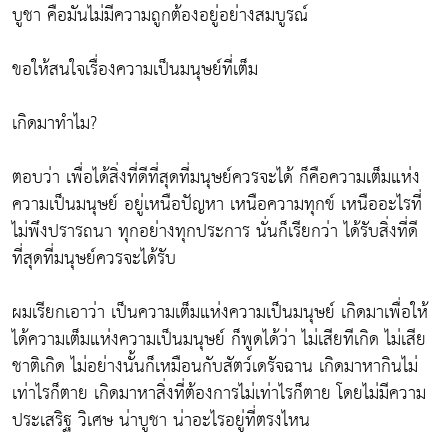
บูชา คือมันไม่มีความถูกต้องอยู่อย่างสมบูรณ์
ขอให้สนใจเรื่องความเป็นมนุษย์ที่เต็ม
เกิดมาทำไม?
ตอบว่า เพื่อได้สิ่งที่ดีที่สุดที่มนุษย์ควรจะได้ ก็คือความเต็มแห่ง
ความเป็นมนุษย์ อยู่เหนือปัญหา เหนือความทุกข์ เหนืออะไรที่
ไม่พึงปรารถนา ทุกอย่างทุกประการ นั่นก็เรียกว่า ได้รับสิ่งที่ดี
ที่สุดที่มนุษย์ควรจะได้รับ
ผมเรียกเอาว่า เป็นความเต็มแห่งความเป็นมนุษย์ เกิดมาเพื่อให้
ได้ความเต็มแห่งความเป็นมนุษย์ ก็พูดได้ว่า ไม่เสียทีเกิด ไม่เสีย
ชาติเกิด ไม่อย่างนั้นก็เหมือนกับสัตว์เดรัจฉาน เกิดมาหากินไม่
เท่าไรก็ตาย เกิดมาหาสิ่งที่ต้องการไม่เท่าไรก็ตาย โดยไม่มีความ
ประเสริฐ วิเศษ น่าบูชา น่าอะไรอยู่ที่ตรงไหน