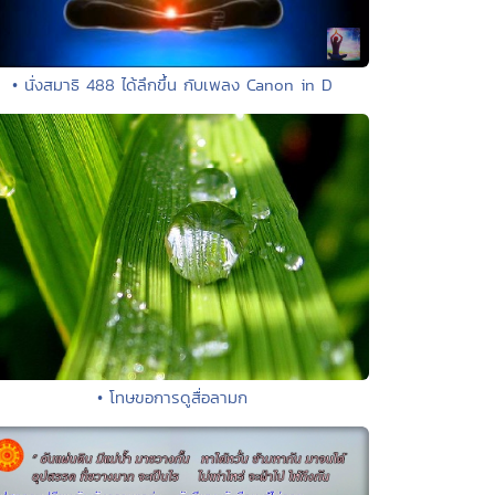
• นั่งสมาธิ 488 ได้ลึกขึ้น กับเพลง Canon in D
• โทษขอการดูสื่อลามก