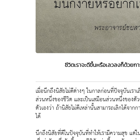
ชีวิตเราจะดีขึ้นหรือเลวลงก็ด้วยก
เมื่อนึกถึงนิสัยไม่ดีต่างๆ ในกาลก่อนที่ปัจจุบันเราเล
ส่วนหนึ่งของชีวิต และเป็นเสมือนส่วนหนึ่งของตัวต
ตัวเองว่า ถ้านิสัยไม่ดีเหล่านั้นสามารถเลิกได้จากการ
ได้
นึกถึงนิสัยที่ดีในปัจจุบันที่ทำให้เรามีความสุข แต่ใน