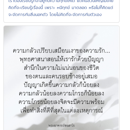
เราต้องเรียนรู้ที่จะอยู่กับความทุกข์ให้ได้ แต่คนส่วนใหญ่ไม่เคย
คิดที่จะเรียนรู้เรื่องนี้ เพราะ หนีทุกข์ มาตลอด หรือไม่ก็คิดแต่
จะจัดการกับสิ่งนอกตัว โดยไม่คิดที่จะจัดการกับตัวเอง