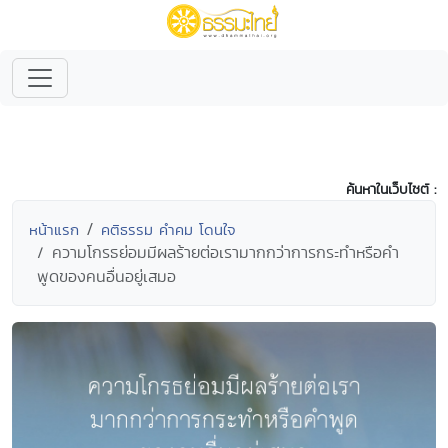
ค้นหาในเว็บไซต์ :
หน้าแรก
คติธรรม คำคม โดนใจ
ความโกรธย่อมมีผลร้ายต่อเรามากกว่าการกระทำหรือคำ
พูดของคนอื่นอยู่เสมอ