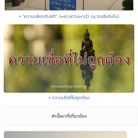
• "ความเพียรกับสติ" (หลวงตามหาบัว ญาณสัมปันโน)
• ความเชื่อที่ไม่ถูกต้อง
#เนื้อหาที่เกี่ยวข้อง