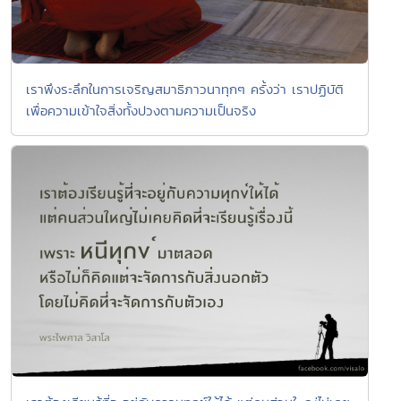
เราพึงระลึกในการเจริญสมาธิภาวนาทุกๆ ครั้งว่า เราปฏิบัติ
เพื่อความเข้าใจสิ่งทั้งปวงตามความเป็นจริง