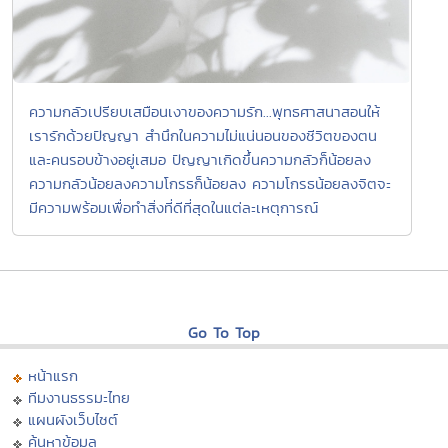
ความกลัวเปรียบเสมือนเงาของความรัก...พุทธศาสนาสอนให้
เรารักด้วยปัญญา สำนึกในความไม่แน่นอนของชีวิตของตน
และคนรอบข้างอยู่เสมอ ปัญญาเกิดขึ้นความกลัวก็น้อยลง
ความกลัวน้อยลงความโกรธก็น้อยลง ความโกรธน้อยลงจิตจะ
มีความพร้อมเพื่อทำสิ่งที่ดีที่สุดในแต่ละเหตุการณ์
Go To Top
หน้าแรก
ทีมงานธรรมะไทย
แผนผังเว็บไซต์
ค้นหาข้อมูล