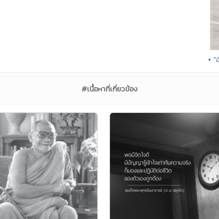
• "
#เนื้อหาที่เกี่ยวข้อง