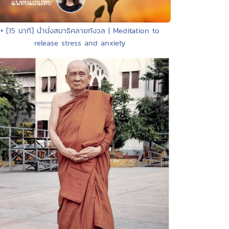
• [15 นาที] นำนั่งสมาธิคลายกังวล | Meditation to
release stress and anxiety