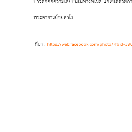
ข่าวดีก็คือความเคยชินในทางที่ไม่ดี แก้ไขได้ด้ว
พระอาจารย์ชยสาโร
ที่มา :
https://web.facebook.com/photo/?fbid=