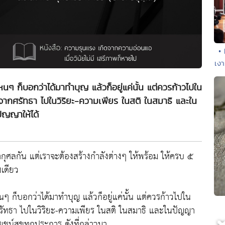
•
เงา
ปีไหนๆ ก็บอกว่าได้มาทำบุญ แล้วก็อยู่แค่นั้น แต่ควรก้าวไปใน
อจากศรัทธา ไปในวิริยะ-ความเพียร ในสติ ในสมาธิ และใน
ัญญาให้ได้
กุศลกัน แต่เราจะต้องสร้างกำลังต่างๆ ให้พร้อม ให้ครบ ๕
งเดียว
ไหนๆ ก็บอกว่าได้มาทำบุญ แล้วก็อยู่แค่นั้น แต่ควรก้าวไปใน
กศรัทธา ไปในวิริยะ-ความเพียร ในสติ ในสมาธิ และในปัญญา
ยชน์สุขทุกประการ ดังที่กล่าวมา