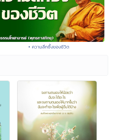
• ความลึกซึ้งของชีวิต