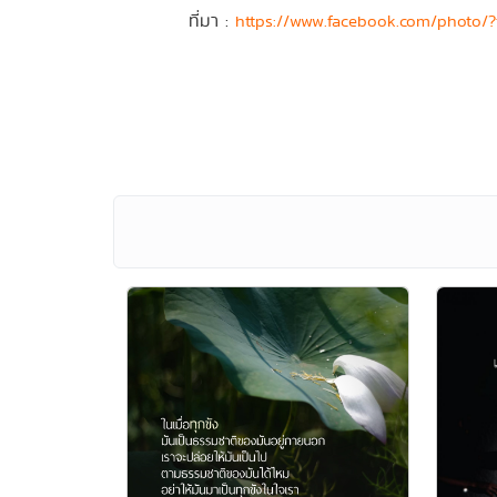
ที่มา :
https://www.facebook.com/photo