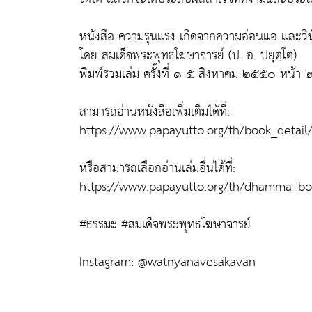
หนังสือ ความรุนแรง เกิดจากความอ่อนแอ และวินั
โดย สมเด็จพระพุทธโฆษาจารย์ (ป. อ. ปยุตฺโต)
พิมพ์รวมเล่ม ครั้งที่ ๑ ๕ สิงหาคม ๒๕๕๐ หน้า 
สามารถอ่านหนังสือเพิ่มเติมได้ที่:
https://www.papayutto.org/th/book_detail
หรือสามารถเลือกอ่านเล่มอื่นได้ที่:
https://www.papayutto.org/th/dhamma_bo
#ธรรมะ #สมเด็จพระพุทธโฆษาจารย์
Instagram: @watnyanavesakavan