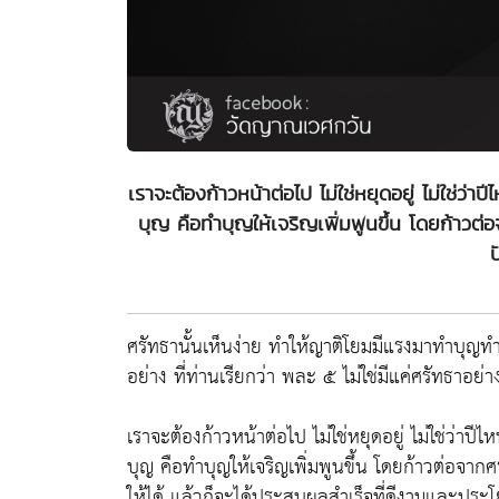
เราจะต้องก้าวหน้าต่อไป ไม่ใช่หยุดอยู่ ไม่ใช่ว่า
บุญ คือทำบุญให้เจริญเพิ่มพูนขึ้น โดยก้าวต่
ป
ศรัทธานั้นเห็นง่าย ทำให้ญาติโยมมีแรงมาทำบุญทำ
อย่าง ที่ท่านเรียกว่า พละ ๕ ไม่ใช่มีแค่ศรัทธาอย่า
เราจะต้องก้าวหน้าต่อไป ไม่ใช่หยุดอยู่ ไม่ใช่ว่าปี
บุญ คือทำบุญให้เจริญเพิ่มพูนขึ้น โดยก้าวต่อจา
ให้ได้ แล้วก็จะได้ประสบผลสำเร็จที่ดีงามและประโ