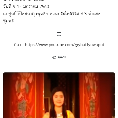
วันที่ 9-15 มกราคม 2560
ณ ศูนย์วิปัสสนายุวพุทธฯ สวนประไพธรรม ศ.3 ท่าแซะ
ชุมพร
ที่มา : https://www.youtube.com/@ybat1yuwaput
4,420