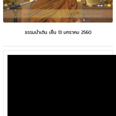
ธรรมนำเดิน เย็น 13 มกราคม 2560