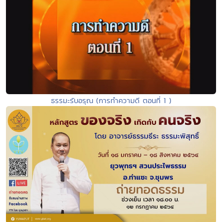
ธรรมะรับอรุณ (การทำความดี ตอนที่ 1 )