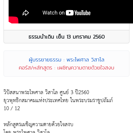
ธรรมนำเดิน เย็น 13 มกราคม 2560
ผู้บรรยายธรรม : พระไพศาล วิสาโล
คอร์ส/หลักสูตร : เผชิญความตายด้วยใจสงบ
วิปัสสนาพระไพศาล วิสาโล ศูนย์ 3 ปี2560
ยุวพุทธิกสมาคมแห่งประเทศไทย ในพระบรมราชูปถัมภ์
10 / 12
หลักสูตรเผชิญความตายด้วยใจสงบ
โดย พระไพศาล วิสาโล