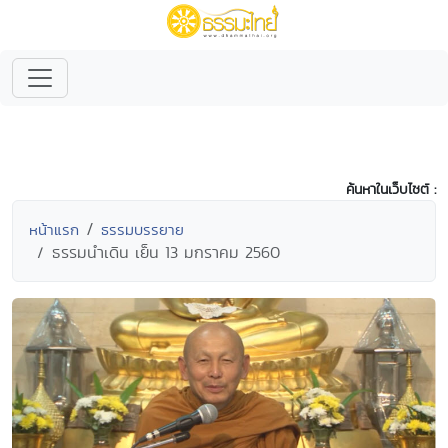
ค้นหาในเว็บไซต์ :
หน้าแรก
ธรรมบรรยาย
ธรรมนำเดิน เย็น 13 มกราคม 2560