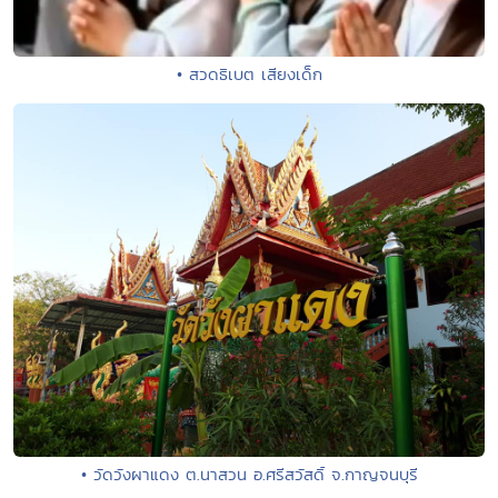
• สวดธิเบต เสียงเด็ก
• วัดวังผาแดง ต.นาสวน อ.ศรีสวัสดิ์ จ.กาญจนบุรี