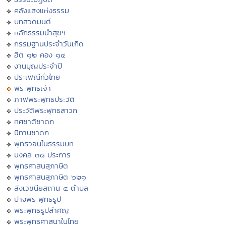
คลังแสงแห่งธรรม
บทสวดมนต์
หลักธรรมนำสุขฯ
กรรมฐานประจำวันเกิด
ฮีต ๑๒ คอง ๑๔
งานบุญประจำปี
ประเพณีทั่วไทย
พระพุทธเจ้า
ภาพพระพุทธประวัติ
ประวัติพระพุทธสาวก
ทศชาติชาดก
นิทานชาดก
พุทธวจนในธรรมบท
มงคล ๓๘ ประการ
พุทธศาสนสุภาษิต
พุทธศาสนสุภาษิต ๖๒๑
สังเวชนียสถาน ๔ ตำบล
ปางพระพุทธรูป
พระพุทธรูปสำคัญ
พระพุทธศาสนาในไทย