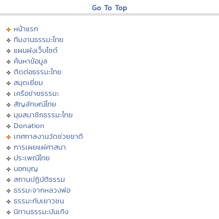
Go To Top
หน้าแรก
ทีมงานธรรมะไทย
แผนผังเว็บไซต์
ค้นหาข้อมูล
ติดต่อธรรมะไทย
สมุดเยี่ยม
เครือข่ายธรรมะ
สัญลักษณ์ไทย
มุมสมาชิกธรรมะไทย
Donation
เทศกาลงานวัดช่วยชาติ
การเผยแผ่ศาสนา
ประเพณีไทย
บอกบุญ
สถานปฏิบัติธรรม
ธรรมะจากหลวงพ่อ
ธรรมะกับเยาวชน
นิทานธรรมะบันเทิง