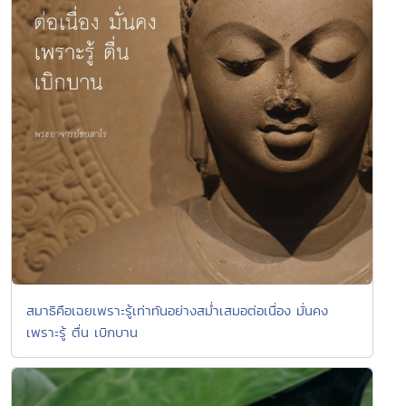
สมาธิคือเฉยเพราะรู้เท่าทันอย่างสม่ำเสมอต่อเนื่อง มั่นคง
เพราะรู้ ตื่น เบิกบาน