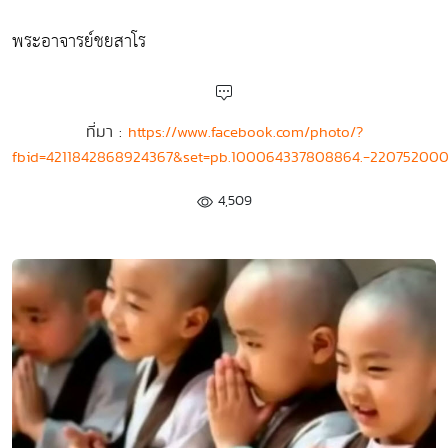
พระอาจารย์ชยสาโร
ที่มา :
https://www.facebook.com/photo/?
fbid=4211842868924367&set=pb.100064337808864.-220752000
4,509