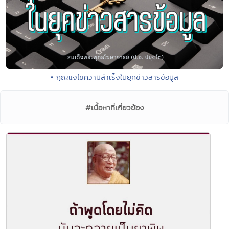
• กุญแจไขความสำเร็จในยุคข่าวสารข้อมูล
#เนื้อหาที่เกี่ยวข้อง