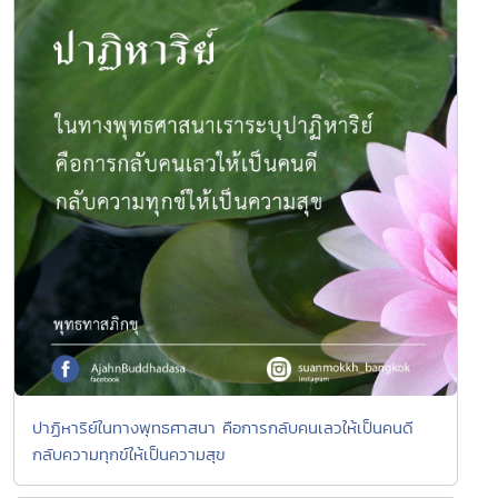
ปาฏิหาริย์ในทางพุทธศาสนา คือการกลับคนเลวให้เป็นคนดี
กลับความทุกข์ให้เป็นความสุข