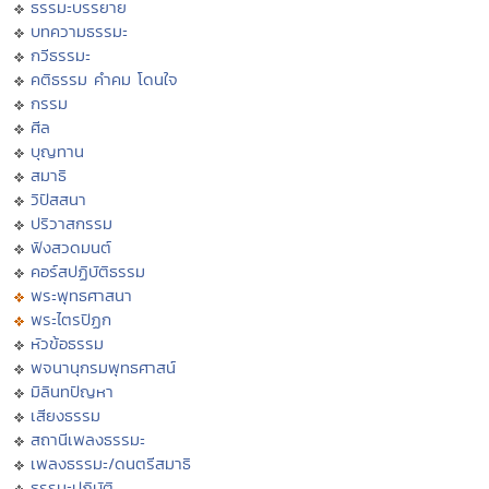
ธรรมะบรรยาย
บทความธรรมะ
กวีธรรมะ
คติธรรม คำคม โดนใจ
กรรม
ศีล
บุญทาน
สมาธิ
วิปัสสนา
ปริวาสกรรม
ฟังสวดมนต์
คอร์สปฏิบัติธรรม
พระพุทธศาสนา
พระไตรปิฏก
หัวข้อธรรม
พจนานุกรมพุทธศาสน์
มิลินทปัญหา
เสียงธรรม
สถานีเพลงธรรมะ
เพลงธรรมะ/ดนตรีสมาธิ
ธรรมะปฏิบัติ