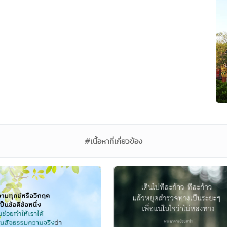
#เนื้อหาที่เกี่ยวข้อง