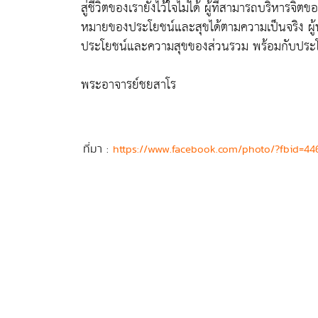
สู่ชีวิตของเรายังไว้ใจไม่ได้ ผู้ที่สามารถบริหารจิ
หมายของประโยชน์และสุขได้ตามความเป็นจริง ผู้น
ประโยชน์และความสุขของส่วนรวม พร้อมกับปร
พระอาจารย์ชยสาโร
ที่มา :
https://www.facebook.com/photo/?fbid=