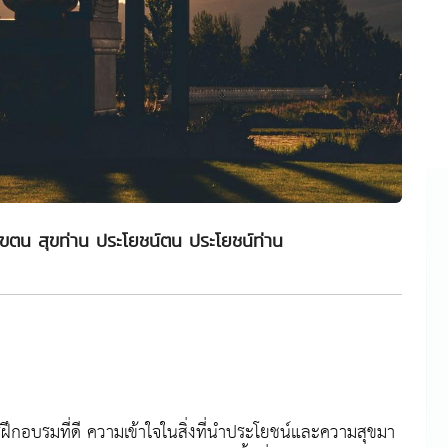
ุขตน สุขท่าน ประโยชน์ตน ประโยชน์ท่าน
ฝึกอบรมที่ดี ความเข้าใจในสิ่งที่นำประโยชน์และความสุขมา