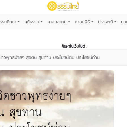
รรมศึกษา
คติธรรม
ศาสนสถาน
ศาสนพิธี
ประเพณี
บอ
ค้นหาในเว็บไซต์ :
ตชาวพุทธง่ายๆ สุขตน สุขท่าน ประโยชน์ตน ประโยชน์ท่าน