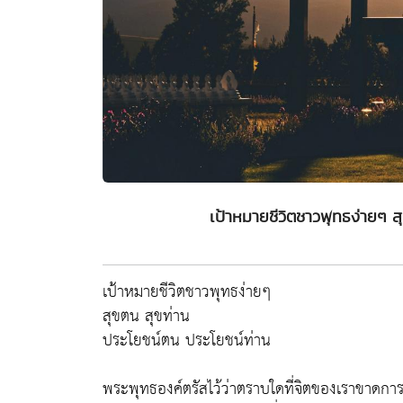
เป้าหมายชีวิตชาวพุทธง่ายๆ ส
เป้าหมายชีวิตชาวพุทธง่ายๆ
สุขตน สุขท่าน
ประโยชน์ตน ประโยชน์ท่าน
พระพุทธองค์ตรัสไว้ว่าตราบใดที่จิตของเราขาดการ