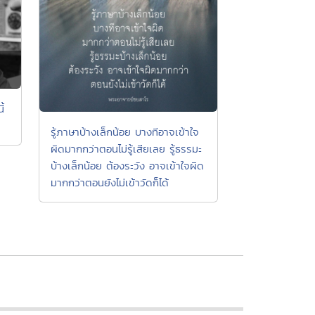
้
รู้ภาษาบ้างเล็กน้อย บางทีอาจเข้าใจ
ผิดมากกว่าตอนไม่รู้เสียเลย รู้ธรรมะ
บ้างเล็กน้อย ต้องระวัง อาจเข้าใจผิด
มากกว่าตอนยังไม่เข้าวัดก็ได้