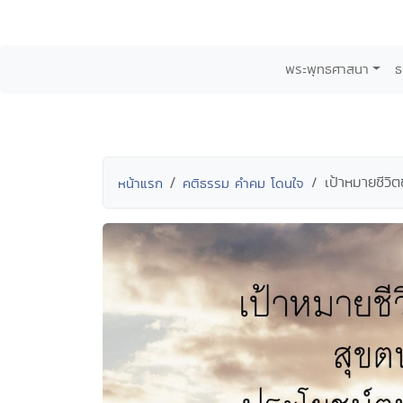
พระพุทธศาสนา
ธ
เป้าหมายชีวิ
หน้าแรก
คติธรรม คำคม โดนใจ