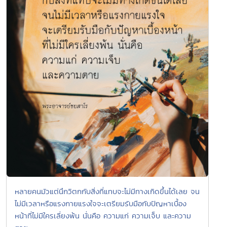
หลายคนมัวแต่นึกวิตกกับสิ่งที่แทบจะไม่มีทางเกิดขึ้นได้เลย จน
ไม่มีเวลาหรือแรงกายแรงใจจะเตรียมรับมือกับปัญหาเบื้อง
หน้าที่ไม่มีใครเลี่ยงพ้น นั่นคือ ความแก่ ความเจ็บ และความ