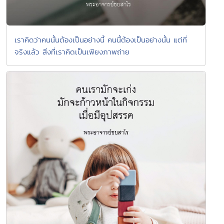
เราคิดว่าคนนั้นต้องเป็นอย่างนี้ คนนี้ต้องเป็นอย่างนั้น แต่ที่
จริงแล้ว สิ่งที่เราคิดเป็นเพียงภาพถ่าย