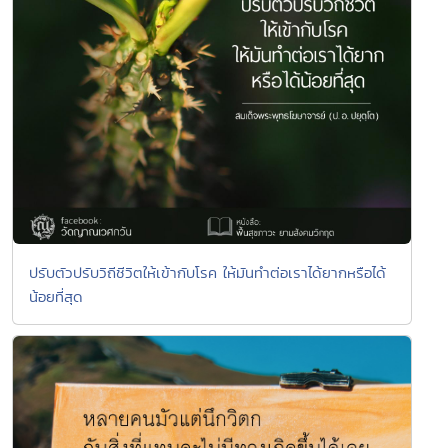
ปรับตัวปรับวิถีชีวิตให้เข้ากับโรค ให้มันทำต่อเราได้ยากหรือได้
น้อยที่สุด