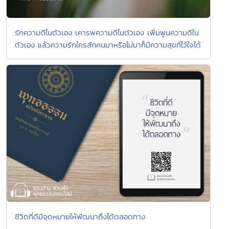
รักความดีในตัวเอง เคารพความดีในตัวเอง เพิ่มพูนความดีใน
ตัวเอง แล้วความรักใครสักคนมาหรือไม่มาก็มีความสุขที่ไว้ใจได้
ชีวิตที่ดีมีจุดหมายให้พัฒนาถึงได้ตลอดทาง