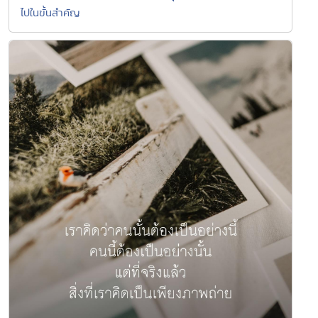
ไปในขั้นสำคัญ