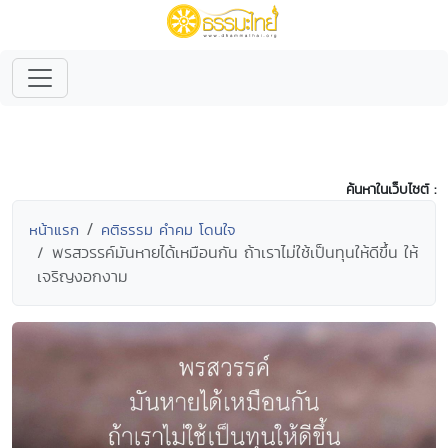
ค้นหาในเว็บไซต์ :
หน้าแรก
คติธรรม คำคม โดนใจ
พรสวรรค์มันหายได้เหมือนกัน ถ้าเราไม่ใช้เป็นทุนให้ดีขึ้น ให้
เจริญงอกงาม