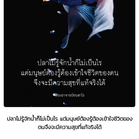
ปลาไม่รู้จักน้ำก็ไม่เป็นไร แต่มนุษย์ต้องรู้ต้องเข้าใจชีวิตของ
ตนจึงจะมีความสุขที่แท้จริงได้