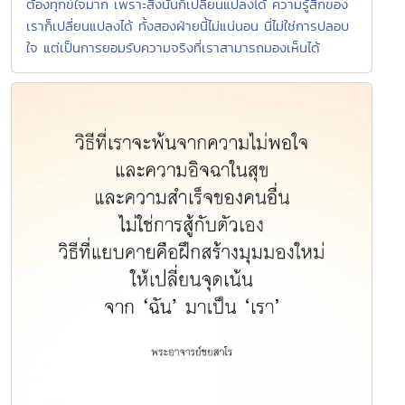
ต้องทุกข์ใจมาก เพราะสิ่งนั้นก็เปลี่ยนแปลงได้ ความรู้สึกของ
เราก็เปลี่ยนแปลงได้ ทั้งสองฝ่ายนี้ไม่แน่นอน นี่ไม่ใช่การปลอบ
ใจ แต่เป็นการยอมรับความจริงที่เราสามารถมองเห็นได้