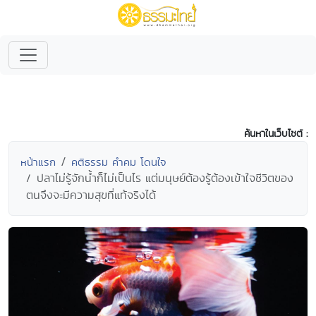
ค้นหาในเว็บไซต์ :
หน้าแรก
คติธรรม คำคม โดนใจ
ปลาไม่รู้จักน้ำก็ไม่เป็นไร แต่มนุษย์ต้องรู้ต้องเข้าใจชีวิตของ
ตนจึงจะมีความสุขที่แท้จริงได้