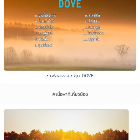
• เพลงธรรมะ ชุด DOVE
#เนื้อหาที่เกี่ยวข้อง