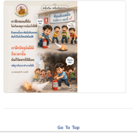
Go To Top