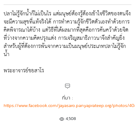
ปลาไม่รู้จักน้ำก็ไม่เป็นไร แต่มนุษย์ต้องรู้ต้องเข้าใจชีวิตของตนจึง
จะมีความสุขที่แท้จริงได้ การทำความรู้จักชีวิตตัวเองทำด้วยการ
คิดพิจารณาได้บ้าง แต่วิธีที่ได้ผลมากที่สุดคือการค้นคว้าด้วยจิต
ที่ว่างจากความคิดปรุงแต่ง การเจริญสมาธิภาวนาจึงสำคัญยิ่ง
สำหรับผู้ที่ต้องการพ้นจากความเป็นมนุษย์ประเภทปลาไม่รู้จัก
น้ำ
พระอาจารย์ชยสาโร
ที่มา :
https://www.facebook.com/jayasaro.panyaprateep.org/photos/
4,508