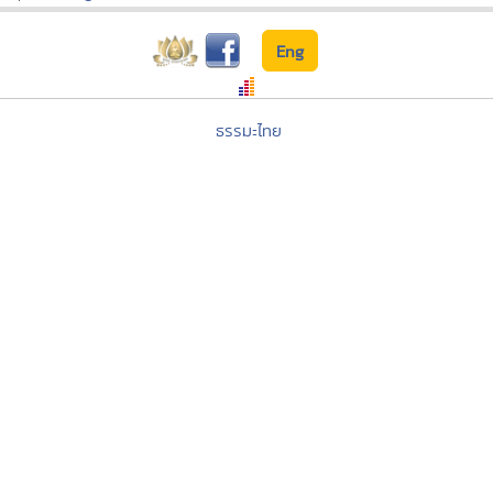
Eng
ธรรมะไทย