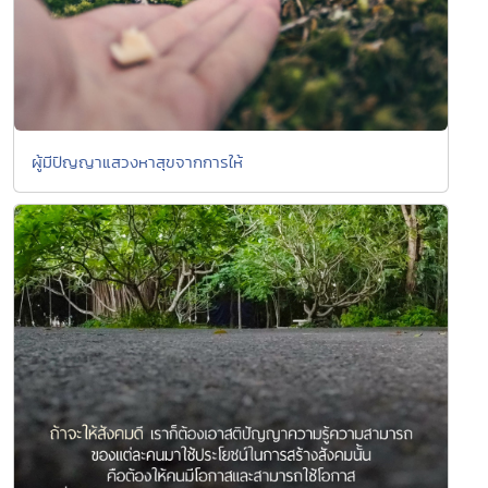
ผู้มีปัญญาแสวงหาสุขจากการให้