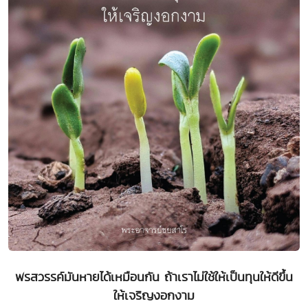
พรสวรรค์มันหายได้เหมือนกัน ถ้าเราไม่ใช้ให้เป็นทุนให้ดีขึ้น
ให้เจริญงอกงาม