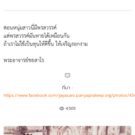
ตอนหนุ่มสาวนี่มีพรสวรรค์
แต่พรสวรรค์มันหายได้เหมือนกัน
ถ้าเราไม่ใช้เป็นทุนให้ดีขึ้น ให้เจริญงอกงาม
พระอาจารย์ชยสาโร
ที่มา :
https://www.facebook.com/jayasaro.panyaprateep.org/photos/4
4,505