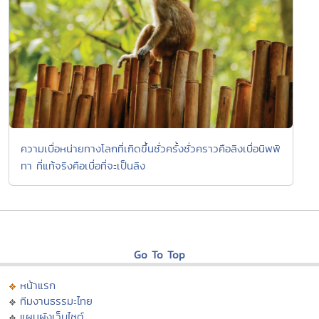
ความเบื่อหน่ายทางโลกที่เกิดขึ้นชั่วครั้งชั่วคราวคือลิงเบื่อนิพพิ
ทา ที่แท้จริงคือเบื่อที่จะเป็นลิง
Go To Top
หน้าแรก
ทีมงานธรรมะไทย
แผนผังเว็บไซต์