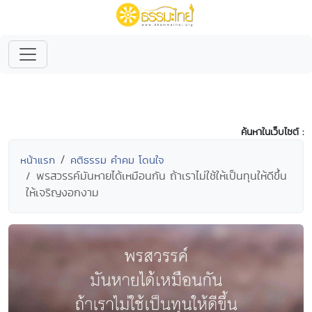
ค้นหาในเว็บไซต์ :
หน้าแรก
คติธรรม คำคม โดนใจ
พรสวรรค์มันหายได้เหมือนกัน ถ้าเราไม่ใช้ให้เป็นทุนให้ดีขึ้น
ให้เจริญงอกงาม