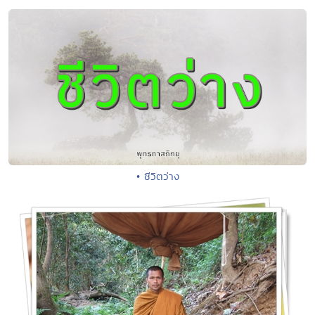
• ชีวิตว่าง