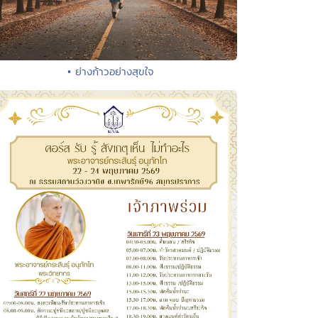
• ย่างก้าวอย่างสุขใจ