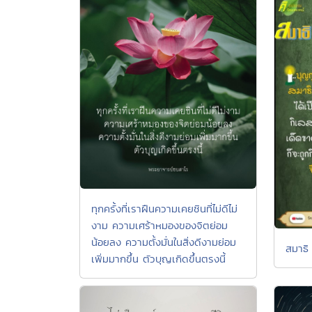
ทุกครั้งที่เราฝืนความเคยชินที่ไม่ดีไม่
งาม ความเศร้าหมองของจิตย่อม
น้อยลง ความตั้งมั่นในสิ่งดีงามย่อม
สมาธิ
เพิ่มมากขึ้น ตัวบุญเกิดขึ้นตรงนี้