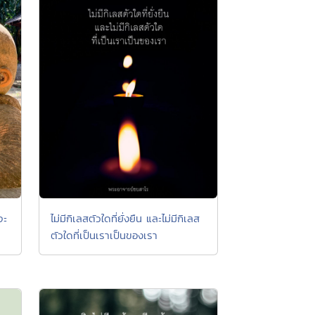
จะ
ไม่มีกิเลสตัวใดที่ยั่งยืน และไม่มีกิเลส
ตัวใดที่เป็นเราเป็นของเรา