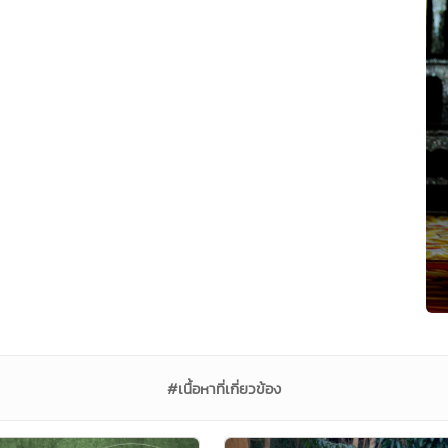
#เนื้อหาที่เกี่ยวข้อง