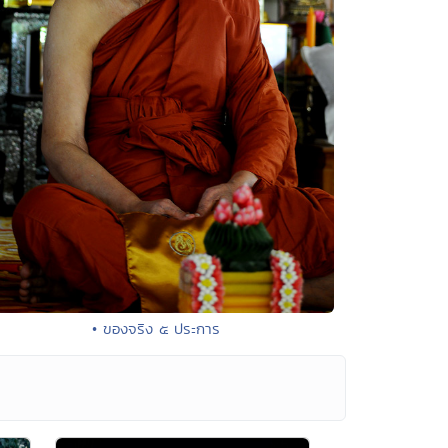
• ของจริง ๕ ประการ