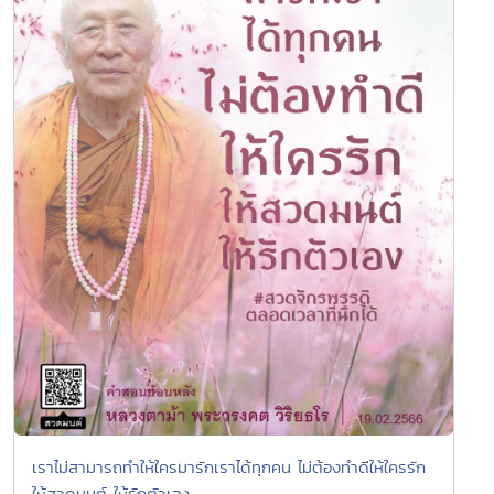
เราไม่สามารถทำให้ใครมารักเราได้ทุกคน ไม่ต้องทำดีให้ใครรัก
ให้สวดมนต์ ให้รักตัวเอง