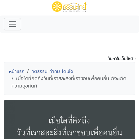
ค้นหาในเว็บไซต์ :
หน้าแรก
คติธรรม คำคม โดนใจ
เมื่อใดที่คิดถึงวันที่เราสละสิ่งที่เราชอบเพื่อคนอื่น ก็จะเกิด
ความสุขทันที