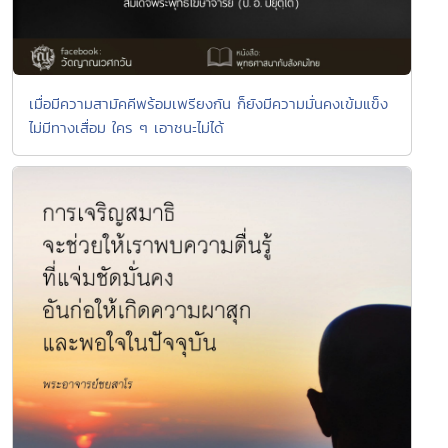
เมื่อมีความสามัคคีพร้อมเพรียงกัน ก็ยังมีความมั่นคงเข้มแข็ง
ไม่มีทางเสื่อม ใคร ๆ เอาชนะไม่ได้