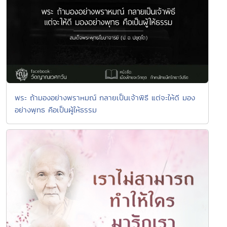
พระ ถ้ามองอย่างพราหมณ์ กลายเป็นเจ้าพิธี แต่จะให้ดี มอง
อย่างพุทธ คือเป็นผู้ให้ธรรม