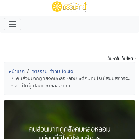
ค้นหาในเว็บไซต์ :
หน้าแรก
คติธรรม คำคม โดนใจ
คนส่วนมากถูกสังคมหล่อหลอม แต่คนที่มีโยนิโสมนสิการจะ
กลับเป็นผู้เปลี่ยนวิถีของสังคม