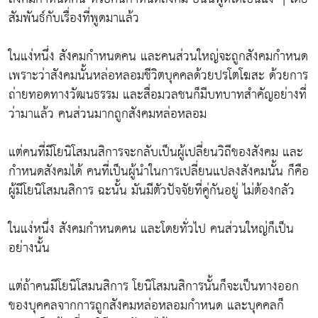
สัมพันธ์กับเรื่องที่พูดมาแล้ว
ในแง่หนึ่ง สังคมกำหนดคน และคนส่วนใหญ่จะถูกสังคมกำหนด
เพราะว่าสังคมนั้นหล่อหลอมชีวิตบุคคลด้วยปรโตโฆสะ ด้วยการ
ถ่ายทอดทางวัฒนธรรม และสื่อมวลชนก็มีบทบาทสำคัญอย่างที่
ว่ามาแล้ว คนส่วนมากถูกสังคมหล่อหลอม
แต่คนที่มีโยนิโสมนสิการจะกลับเป็นผู้เปลี่ยนวิถีของสังคม และ
กำหนดสังคมได้ คนที่เป็นผู้นำในการเปลี่ยนแปลงสังคมนั้น ก็คือ
ผู้มีโยนิโสมนสิการ ฉะนั้น มันมีตัวปัจจัยที่คู่กันอยู่ ไม่ต้องกลัว
ในแง่หนึ่ง สังคมกำหนดคน และโดยทั่วไป คนส่วนใหญ่ก็เป็น
อย่างนั้น
แต่ถ้าคนมีโยนิโสมนสิการ โยนิโสมนสิการนั้นก็จะเป็นทางออก
ของบุคคลจากการถูกสังคมหล่อหลอมกำหนด และบุคคลก็