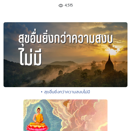
4,515
• สุขอื่นยิ่งกว่าความสงบไม่มี