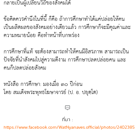
กลายเป็นผู้เปลี่ยนวิถีของสังคมได้
ข้อคิดควรคำนึงในที่นี้ ก็คือ ถ้าการศึกษาทำได้แค่ปล่อยให้คน
เป็นผลิตผลของสังคมอย่างเดียวแล้ว การศึกษาก็จะมีคุณค่าและ
ความหมายน้อย คือทำหน้าที่บกพร่อง
การศึกษาที่แท้ จะต้องสามารถทำให้คนมีอิสรภาพ สามารถเป็น
ปัจจัยที่นำสังคมไปสู่ความดีงาม การศึกษาปลดปล่อยคน และ
คนก็ปลดปล่อยสังคม
หนังสือ การศึกษา: มองเมื่อ ๓๐ ปีก่อน
โดย สมเด็จพระพุทธโฆษาจารย์ (ป. อ. ปยุตฺโต)
ที่มา :
https://www.facebook.com/WatNyanaves.official/photos/240238