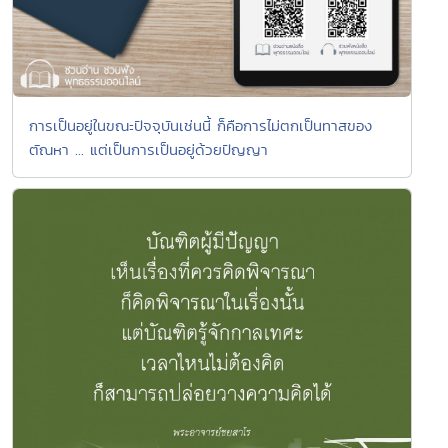
การเป็นอยู่ในขณะปัจจุบันเช่นนี้ ก็คือการไม่ตกเป็นทาสของ
ตัณหา ... แต่เป็นการเป็นอยู่ด้วยปัญญา