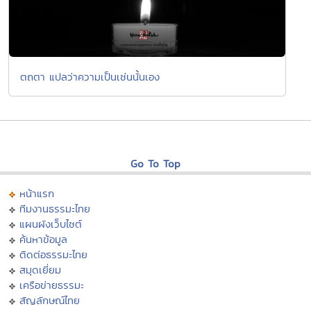
ตถตา แปลว่าความเป็นเช่นนั้นเอง
Go To Top
หน้าแรก
ทีมงานธรรมะไทย
แผนผังเว็บไซต์
ค้นหาข้อมูล
ติดต่อธรรมะไทย
สมุดเยี่ยม
เครือข่ายธรรมะ
สัญลักษณ์ไทย