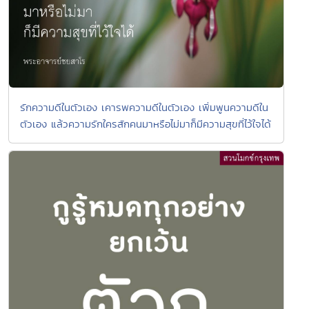
รักความดีในตัวเอง เคารพความดีในตัวเอง เพิ่มพูนความดีใน
ตัวเอง แล้วความรักใครสักคนมาหรือไม่มาก็มีความสุขที่ไว้ใจได้