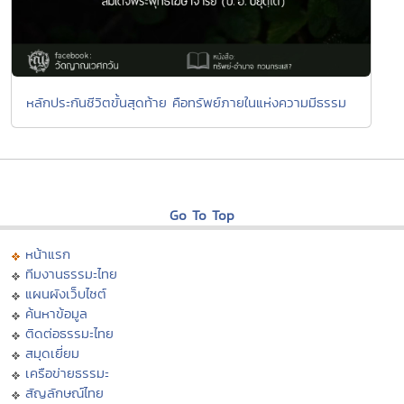
หลักประกันชีวิตขั้นสุดท้าย คือทรัพย์ภายในแห่งความมีธรรม
Go To Top
หน้าแรก
ทีมงานธรรมะไทย
แผนผังเว็บไซต์
ค้นหาข้อมูล
ติดต่อธรรมะไทย
สมุดเยี่ยม
เครือข่ายธรรมะ
สัญลักษณ์ไทย