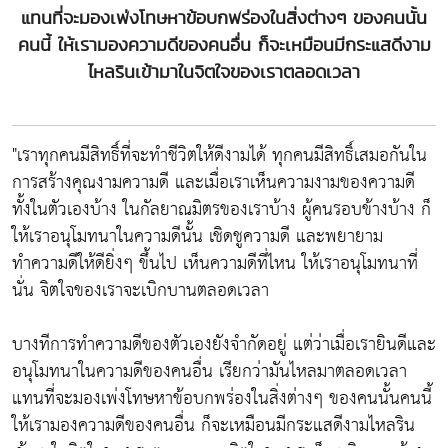
แทนที่จะมองเพ่งโทษหาข้อบกพร่องในสิ่งต่างๆ ของคนนั้น
คนนี้ ให้เรามองความดีของคนอื่น ก็จะเหมือนมีกระแสดีงาม
ไหลรินเข้ามาในจิตใจของเราตลอดเวลา
"เราทุกคนมีสิทธิ์ที่จะทำชีวิตให้ดีงามได้ ทุกคนมีสิทธิ์เสมอกันใน
การสร้างคุณงามความดี และเมื่อเราเห็นความงามของความดี
ทั้งในตัวเองบ้าง ในกัลยาณมิตรของเราบ้าง ผู้คนรอบข้างบ้าง ก็
ให้เราอนุโมทนาในความดีนั้น เชิดชูความดี และพยายาม
ทำความดีให้ดียิ่งๆ ขึ้นไป เห็นความดีที่ไหน ให้เราอนุโมทนาที่
นั่น จิตใจของเราจะเบิกบานตลอดเวลา
บางทีการทำความดีของตัวเองยังจำกัดอยู่ แต่ว่าเมื่อเรายินดีและ
อนุโมทนาในความดีของคนอื่น เรียกว่ามันไหลมาตลอดเวลา
แทนที่จะมองเพ่งโทษหาข้อบกพร่องในสิ่งต่างๆ ของคนนั้นคนนี้
ให้เรามองความดีของคนอื่น ก็จะเหมือนมีกระแสดีงามไหลริน