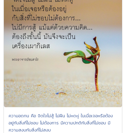
ความอดทน คือ จิตใจไม่สู้ ไม่ฝืน ไม่หดหู่ ในเมื่อเจอหรือต้อง
อยู่กับสิ่งที่ไม่ชอบ ไม่ต้องการ มีความปกติกับสิ่งที่ไม่ชอบ มี
ความสงบกับสิ่งที่ไม่สงบ