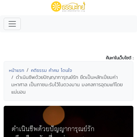
ค้นหาในเว็บไซต์ :
หน้าแรก
คติธรรม คำคม โดนใจ
ดำเนินชีพด้วยปัญญาการุณย์รัก ยึดเป็นหลักเปี่ยมค่า
มหาศาล เป็นภาชนะรับไว้ในดวงมาน มงคลการอุดมแท้โดย
แน่นอน