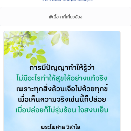
#เนื้อหาที่เกี่ยวข้อง