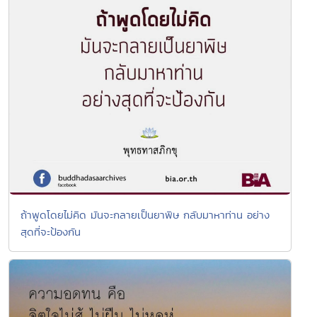
ถ้าพูดโดยไม่คิด มันจะกลายเป็นยาพิษ กลับมาหาท่าน อย่าง
สุดที่จะป้องกัน