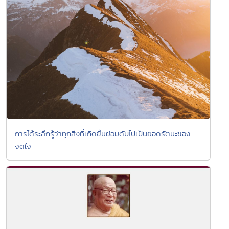
การได้ระลึกรู้ว่าทุกสิ่งที่เกิดขึ้นย่อมดับไปเป็นยอดรัตนะของ
จิตใจ