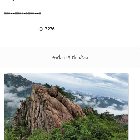
*****************
7,276
#เนื้อหาที่เกี่ยวข้อง