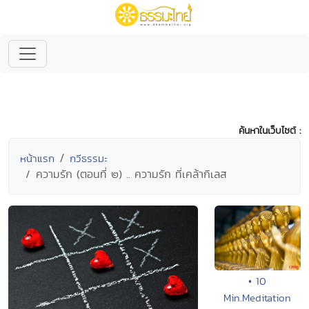
ค้นหาในเว็บไซต์ :
หน้าแรก
กวีธรรมะ
ความรัก (ตอนที่ ๒) .. ความรัก ที่เคล้ากิเลส
• 10
Min.Meditation