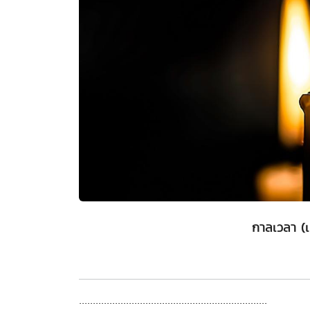
กาลเวลา (
....................................................................