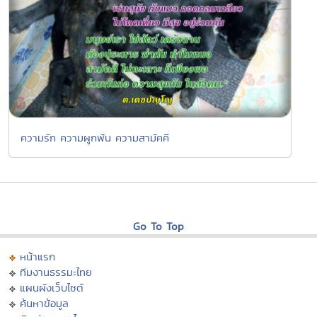
ความรัก ความผูกพัน ความสามัคคี
Go To Top
หน้าแรก
ทีมงานธรรมะไทย
แผนผังเว็บไซต์
ค้นหาข้อมูล