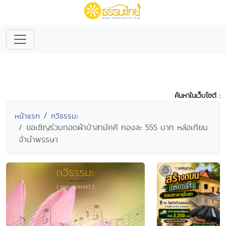
ค้นหาในเว็บไซต์ :
หน้าแรก
กวีธรรมะ
ขอเชิญร่วมทอดผ้าป่าสามัคคี กองละ 555 บาท หล่อเทียน
จำนำพรรษา