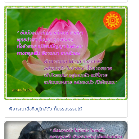
พิจารณาสิ่งที่อยู่ใกล้ตัว ก็บรรลุธรรมได้