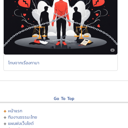
โทษจากเรื่องกามา
Go To Top
หน้าแรก
ทีมงานธรรมะไทย
แผนผังเว็บไซต์