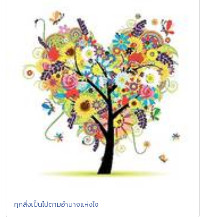
ทุกสิ่งเป็นไปตามอำนาจแห่งใจ