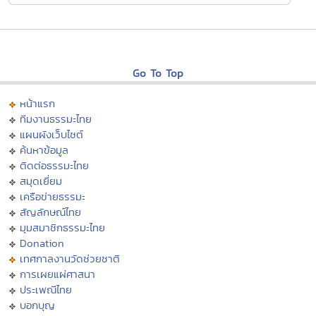
Go To Top
หน้าแรก
ทีมงานธรรมะไทย
แผนผังเว็บไซต์
ค้นหาข้อมูล
ติดต่อธรรมะไทย
สมุดเยี่ยม
เครือข่ายธรรมะ
สัญลักษณ์ไทย
มุมสมาชิกธรรมะไทย
Donation
เทศกาลงานวัดช่วยชาติ
การเผยแผ่ศาสนา
ประเพณีไทย
บอกบุญ