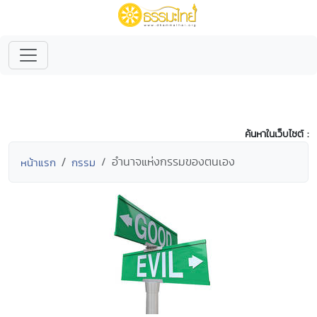
ค้นหาในเว็บไซต์ :
อำนาจแห่งกรรมของตนเอง
หน้าแรก
กรรม