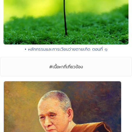
• หลักกรรมและการเวียนว่ายตายเกิด ตอนที่ ๑
#เนื้อหาที่เกี่ยวข้อง