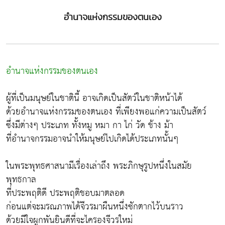
อำนาจแห่งกรรมของตนเอง
อำนาจแห่งกรรมของตนเอง
ผู้ที่เป็นมนุษย์ในชาตินี้ อาจเกิดเป็นสัตว์ในชาติหน้าได้
ด้วยอำนาจแห่งกรรมของตนเอง ที่เพียงพอแก่ความเป็นสัตว์
ซึ่งมีต่างๆ ประเภท ทั้งหมู หมา กา ไก่ วัด ช้าง ม้า
ที่อำนาจกรรมอาจนำให้มนุษย์ไปเกิดได้ประเภทนั้นๆ
ในพระพุทธศาสนามีเรื่องเล่าถึง พระภิกษุรูปหนึ่งในสมัย
พุทธกาล
ที่ประพฤติดี ประพฤติชอบมาตลอด
ก่อนแต่จะมรณภาพได้จีวรมาผืนหนึ่งซักตากไว้บนราว
ด้วยมีใจผูกพันยินดีที่จะไครองจีวรใหม่