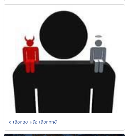
จะเลือกสุข หรือ เลือกทุกข์