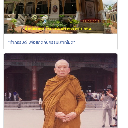
"ทำกรรมดี เพื่อสกัดกั้นกรรมเก่าที่ไม่ดี"