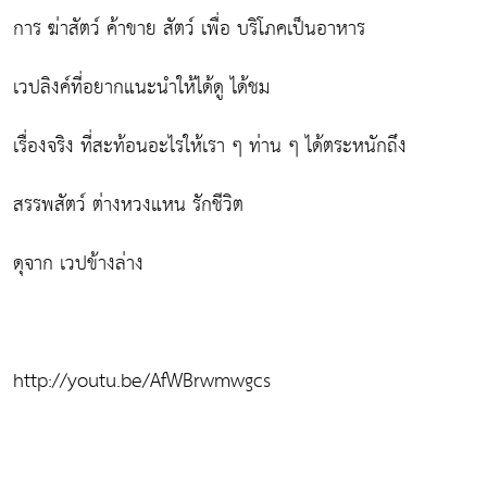
การ ฆ่าสัตว์ ค้าขาย สัตว์ เพื่อ บริโภคเป็นอาหาร
เวปลิงค์ที่อยากแนะนำให้ได้ดู ได้ชม
เรื่องจริง ที่สะท้อนอะไรให้เรา ๆ ท่าน ๆ ได้ตระหนักถึง
สรรพสัตว์ ต่างหวงแหน รักชีวิต
ดุจาก เวปข้างล่าง
http://youtu.be/AfWBrwmwgcs