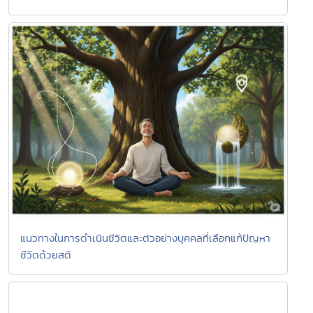
แนวทางในการดำเนินชีวิตและตัวอย่างบุคคลที่เลือกแก้ปัญหา
ชีวิตด้วยสติ