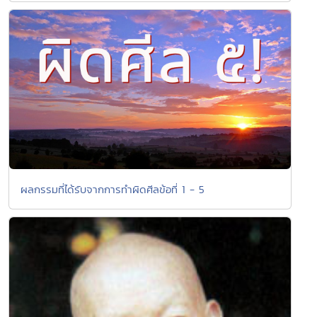
ผลกรรมที่ได้รับจากการทำผิดศีลข้อที่ 1 - 5