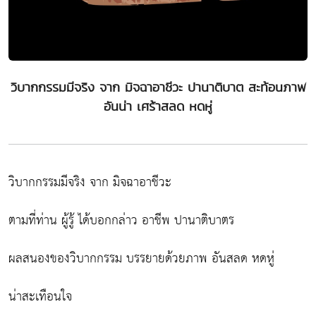
วิบากกรรมมีจริง จาก มิจฉาอาชีวะ ปานาติบาต สะท้อนภาพ
อันน่า เศร้าสลด หดหู่
วิบากกรรมมีจริง จาก มิจฉาอาชีวะ
ตามที่ท่าน ผู้รู้ ได้บอกกล่าว อาชีพ ปานาติบาตร
ผลสนองของวิบากกรรม บรรยายด้วยภาพ อันสลด หดหู่
น่าสะเทือนใจ