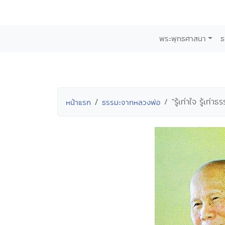
พระพุทธศาสนา
ธ
"รู้เท่าใจ รู้เท่
หน้าแรก
ธรรมะจากหลวงพ่อ