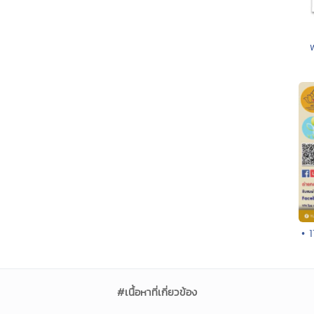
• 
#เนื้อหาที่เกี่ยวข้อง